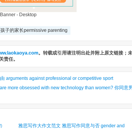
子的家长permissive parenting
ww.laokaoya.com
。转载或引用请注明出处并附上原文链接；
关责任。
 against professional or competitive sport
 are more obsessed with new technology than women? 你同
雅思写作大作文范文 雅思写作同意与否 gender and
2)