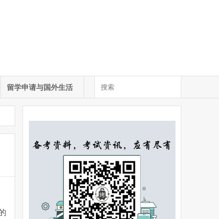
留学申请与国外生活
的