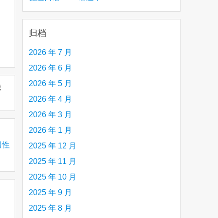
creative person (e.g. an artist, a musician,
etc.) you admire 钦佩的有创造力的人
归档
2026 年 7 月
2026 年 6 月
2026 年 5 月
未
2026 年 4 月
2026 年 3 月
2026 年 1 月
意男性
2025 年 12 月
2025 年 11 月
2025 年 10 月
2025 年 9 月
2025 年 8 月