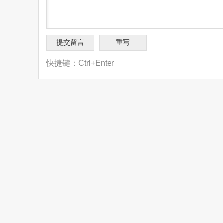
快捷键：Ctrl+Enter