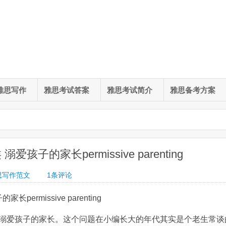
雅思写作
雅思考试答案
雅思考试简介
雅思备考方案
的家长permissive parenting
思写作范文
1条评论
rmissive parenting
溺爱孩子的家长。这个问题在小编长大的年代其实是个老生常谈