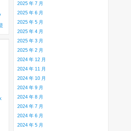
2025 年 7 月
2025 年 6 月
y
2025 年 5 月
是
2025 年 4 月
2025 年 3 月
2025 年 2 月
2024 年 12 月
2024 年 11 月
2024 年 10 月
2024 年 9 月
2024 年 8 月
2024 年 7 月
2024 年 6 月
2024 年 5 月