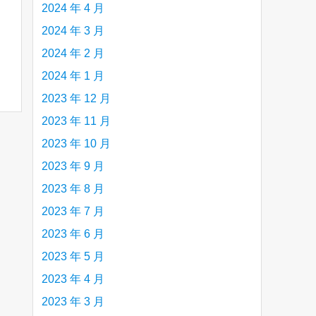
2024 年 4 月
2024 年 3 月
2024 年 2 月
2024 年 1 月
2023 年 12 月
2023 年 11 月
2023 年 10 月
2023 年 9 月
2023 年 8 月
2023 年 7 月
2023 年 6 月
2023 年 5 月
2023 年 4 月
2023 年 3 月