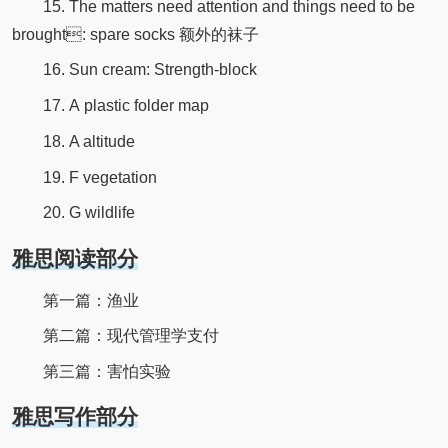
15. The matters need attention and things need to be
brought: spare socks 额外的袜子
16. Sun cream: Strength-block
17. A plastic folder map
18. A altitude
19. F vegetation
20. G wildlife
雅思阅读部分
第一篇：渔业
第二篇：现代管理学支付
第三篇：害怕实验
雅思写作部分