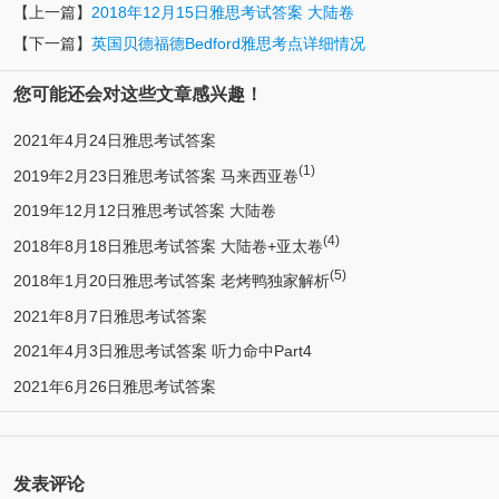
【上一篇】
2018年12月15日雅思考试答案 大陆卷
【下一篇】
英国贝德福德Bedford雅思考点详细情况
您可能还会对这些文章感兴趣！
2021年4月24日雅思考试答案
(1)
2019年2月23日雅思考试答案 马来西亚卷
2019年12月12日雅思考试答案 大陆卷
(4)
2018年8月18日雅思考试答案 大陆卷+亚太卷
(5)
2018年1月20日雅思考试答案 老烤鸭独家解析
2021年8月7日雅思考试答案
2021年4月3日雅思考试答案 听力命中Part4
2021年6月26日雅思考试答案
发表评论