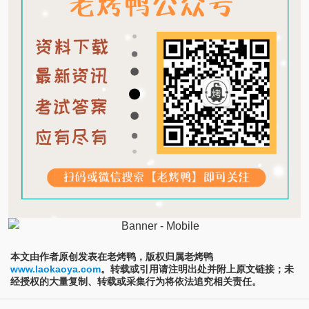
本文由作者原创发表在老烤鸭，版权归属老烤鸭
www.laokaoya.com
。转载或引用请注明出处并附上原文链接；未
经授权的大量复制、转载或采集行为将依法追究相关责任。