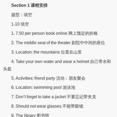
Section 1 课程安排
题型：填空
1-10 填空
1. 7.50 per person book online 网上预定的价格
2. The middle seat of the theater 剧院中中间的座位
3. Location: the mountains 位置在山里
4. Take your own water and wear a helmet 自己带水和
头盔
5. Activities: friend party 活动：朋友聚会
6. Location: swimming pool 游泳池
7. Don’t forget to take a jacket 不要忘记带夹克
8. Should not wear glasses 不能带眼镜
9. The library 图书馆