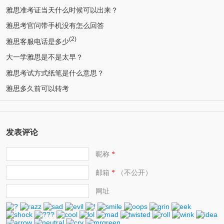
雅思准考证当天什么时候可以出来？
雅思考官问带手机没有怎么回答
(2)
雅思客服电话是多少
大一学雅思是不是太早？
雅思考试方式纸笔是什么意思？
雅思多久前可以转考
发表评论
昵称
*
邮箱
（不公开）
*
网址