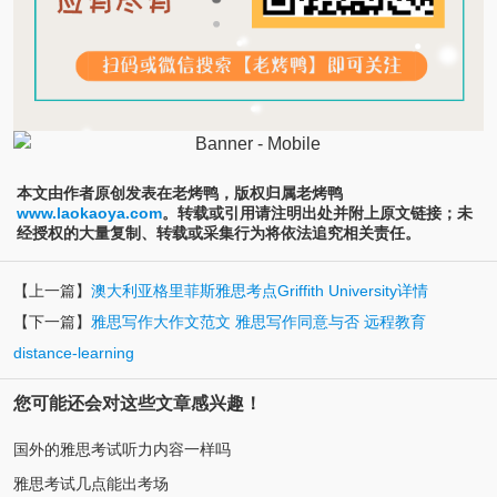
本文由作者原创发表在老烤鸭，版权归属老烤鸭
www.laokaoya.com
。转载或引用请注明出处并附上原文链接；未
经授权的大量复制、转载或采集行为将依法追究相关责任。
【上一篇】
澳大利亚格里菲斯雅思考点Griffith University详情
【下一篇】
雅思写作大作文范文 雅思写作同意与否 远程教育
distance-learning
您可能还会对这些文章感兴趣！
国外的雅思考试听力内容一样吗
雅思考试几点能出考场