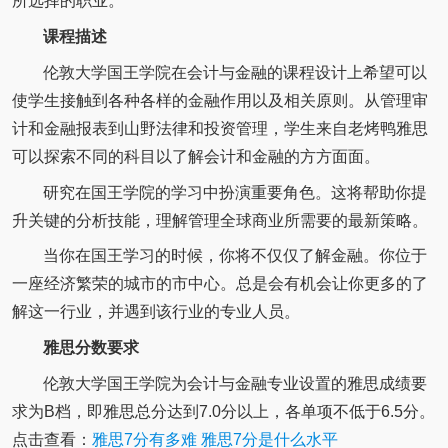
所选择的职业。
课程描述
伦敦大学国王学院在会计与金融的课程设计上希望可以
使学生接触到各种各样的金融作用以及相关原则。从管理审
计和金融报表到山野法律和投资管理，学生来自老烤鸭雅思
可以探索不同的科目以了解会计和金融的方方面面。
研究在国王学院的学习中扮演重要角色。这将帮助你提
升关键的分析技能，理解管理全球商业所需要的最新策略。
当你在国王学习的时候，你将不仅仅了解金融。你位于
一座经济繁荣的城市的市中心。总是会有机会让你更多的了
解这一行业，并遇到该行业的专业人员。
雅思分数要求
伦敦大学国王学院为会计与金融专业设置的雅思成绩要
求为B档，即雅思总分达到7.0分以上，各单项不低于6.5分。
点击查看：
雅思7分有多难 雅思7分是什么水平