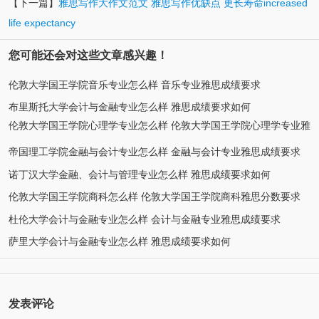
【下一篇】
雅思写作大作文范文 雅思写作优缺点 更长寿命increased
life expectancy
您可能还会对这些文章感兴趣！
伦敦大学国王学院音乐专业怎么样 音乐专业雅思成绩要求
布里斯托大学会计与金融专业怎么样 雅思成绩要求如何
伦敦大学国王学院心理学专业怎么样 伦敦大学国王学院心理学专业雅
思分数要求
帝国理工学院金融与会计专业怎么样 金融与会计专业雅思成绩要求
诺丁汉大学金融、会计与管理专业怎么样 雅思成绩要求如何
伦敦大学国王学院商科怎么样 伦敦大学国王学院商科雅思分数要求
杜伦大学会计与金融专业怎么样 会计与金融专业雅思成绩要求
萨里大学会计与金融专业怎么样 雅思成绩要求如何
发表评论