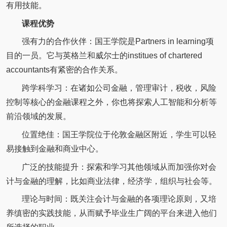
有用技能。
课程优势
强有力的合作伙伴：国王学院是Partners in learning项
目的一员。它与英格兰和威尔士的institues of chartered
accountants有紧密的合作关系。
跨学科学习：在诸如公司金融，管理审计，税收，风险
控制等核心的金融课程之外，你也将探索人工智能和分析等
前沿领域的发展。
位置绝佳：国王学院位于伦敦金融区附近，学生可以轻
易接触到金融和商业中心。
广泛的技能提升：探索和学习其他领域从而加强你对会
计与金融的理解，比如商业法律，经济学，组织与社会等。
理论与时间：既关注会计与金融的各项理论原则，又培
养缜密的实践技能，从而赋予毕业生广阔的平台来进入他们