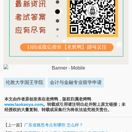
伦敦大学国王学院
会计与金融专业留学申请
本文由作者原创发表在老烤鸭，版权归属老烤鸭
www.laokaoya.com
。转载或引用请注明出处并附上原文链接；未
经授权的大量复制、转载或采集行为将依法追究相关责任。
【上一篇】
广东省雅思考点有哪些 怎么样？