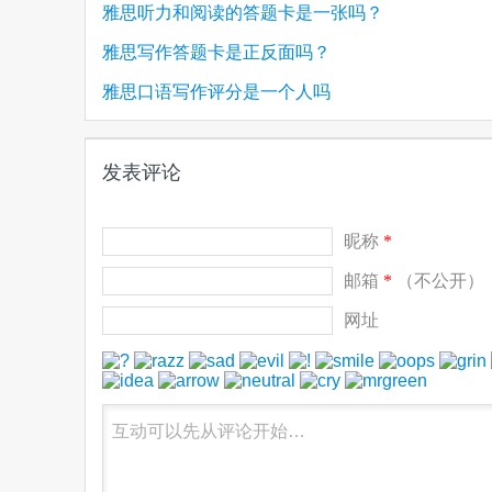
雅思听力和阅读的答题卡是一张吗？
雅思写作答题卡是正反面吗？
雅思口语写作评分是一个人吗
发表评论
昵称
*
邮箱
*
（不公开）
网址