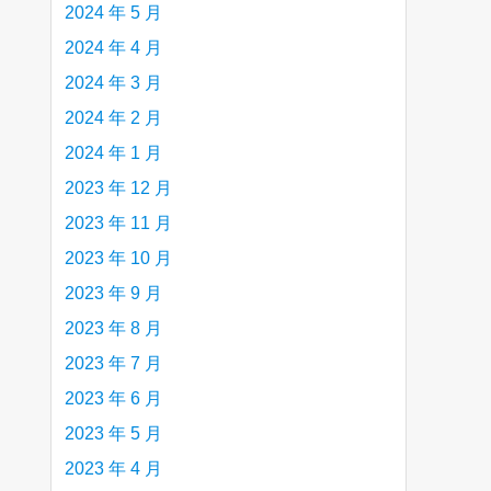
2024 年 5 月
2024 年 4 月
2024 年 3 月
2024 年 2 月
2024 年 1 月
2023 年 12 月
2023 年 11 月
2023 年 10 月
2023 年 9 月
2023 年 8 月
2023 年 7 月
2023 年 6 月
2023 年 5 月
2023 年 4 月