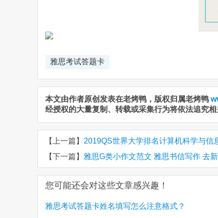
雅思考试答题卡
本文由作者原创发表在老烤鸭，版权归属老烤鸭
w
经授权的大量复制、转载或采集行为将依法追究相
【上一篇】
2019QS世界大学排名计算机科学与信息
【下一篇】
雅思G类小作文范文 雅思书信写作 去
您可能还会对这些文章感兴趣！
雅思考试答题卡姓名填写怎么注意格式？