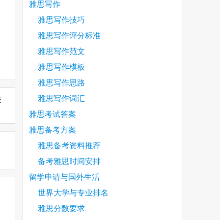
雅思写作
雅思写作技巧
雅思写作评分标准
雅思写作范文
雅思写作模板
雅思写作思路
雅思写作词汇
未
雅思考试答案
雅思备考方案
雅思备考资料推荐
备考雅思时间安排
留学申请与国外生活
世界大学与专业排名
雅思分数要求