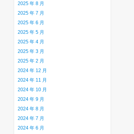
2025 年 8 月
2025 年 7 月
2025 年 6 月
2025 年 5 月
2025 年 4 月
2025 年 3 月
2025 年 2 月
2024 年 12 月
2024 年 11 月
2024 年 10 月
2024 年 9 月
2024 年 8 月
2024 年 7 月
2024 年 6 月