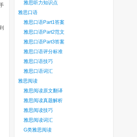
雅思听力知识点
手
雅思口语
雅思口语Part1答案
到
雅思口语Part2范文
雅思口语Part3答案
are
雅思口语评分标准
雅思口语技巧
雅思口语词汇
雅思阅读
雅思阅读原文翻译
雅思阅读真题解析
雅思阅读技巧
雅思阅读词汇
G类雅思阅读