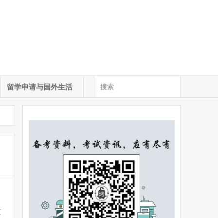
留学申请与国外生活
过