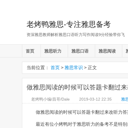
老烤鸭雅思-专注雅思备考
资深雅思教师解析雅思口语听力写作阅读9分经验带你飞
首页
雅思听力
雅思口语
雅思阅读
当前位置：
首页
>
雅思常识
> 正文
做雅思阅读的时候可以答题卡翻过来
老烤鸭小编/昌哥/Dale
2019-03-12
22:35
雅
做雅思阅读的时候可以答题卡翻过来改听力答
最近有位小烤鸭对于雅思听力的备考不是特别