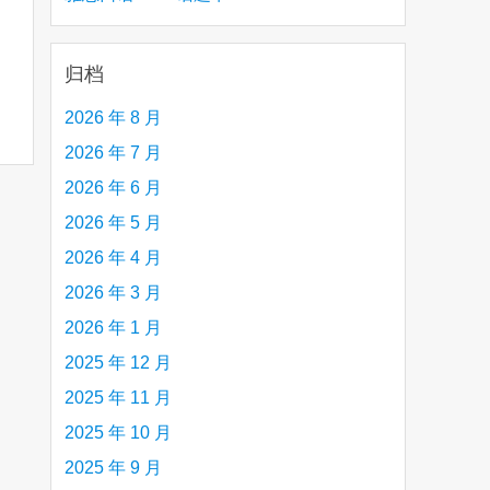
creative person (e.g. an artist, a musician,
etc.) you admire 钦佩的有创造力的人
归档
2026 年 8 月
2026 年 7 月
2026 年 6 月
2026 年 5 月
2026 年 4 月
2026 年 3 月
2026 年 1 月
2025 年 12 月
2025 年 11 月
2025 年 10 月
2025 年 9 月