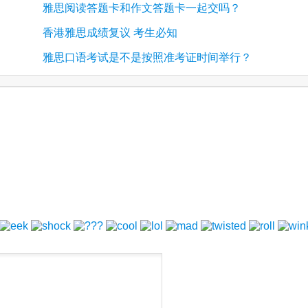
雅思阅读答题卡和作文答题卡一起交吗？
香港雅思成绩复议 考生必知
雅思口语考试是不是按照准考证时间举行？