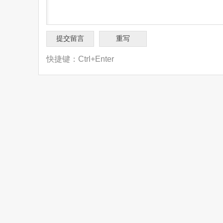
快捷键：Ctrl+Enter