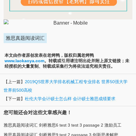
雅思真题阅读词汇
本文由作者原创发表在老烤鸭，版权归属老烤鸭
www.laokaoya.com
。转载或引用请注明出处并附上原文链接；未
经授权的大量复制、转载或采集行为将依法追究相关责任。
【上一篇】
2019QS世界大学排名机械工程专业排名 世界50强大学
世界前500高校
【下一篇】
杜伦大学会计硕士怎么样 会计硕士雅思成绩要求
您可能还会对这些文章感兴趣！
雅思真题阅读词汇 剑桥雅思6 test 3 test 3 passage 2 激励员工
雅思真题阅读词汇 剑桥雅思9 test 2 passage 3 创新思考解密