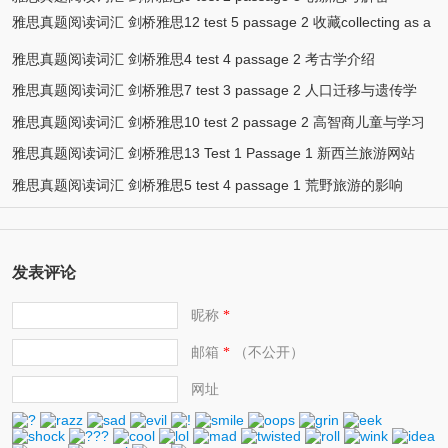
雅思真题阅读词汇 剑桥雅思12 test 5 passage 2 收藏collecting as a
hobby
雅思真题阅读词汇 剑桥雅思4 test 4 passage 2 考古学介绍
雅思真题阅读词汇 剑桥雅思7 test 3 passage 2 人口迁移与遗传学
雅思真题阅读词汇 剑桥雅思10 test 2 passage 2 高智商儿童与学习
雅思真题阅读词汇 剑桥雅思13 Test 1 Passage 1 新西兰旅游网站
雅思真题阅读词汇 剑桥雅思5 test 4 passage 1 荒野旅游的影响
发表评论
昵称
*
邮箱
（不公开）
*
网址