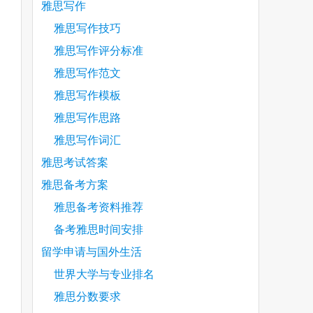
雅思写作
雅思写作技巧
雅思写作评分标准
雅思写作范文
雅思写作模板
雅思写作思路
雅思写作词汇
雅思考试答案
雅思备考方案
雅思备考资料推荐
备考雅思时间安排
留学申请与国外生活
世界大学与专业排名
雅思分数要求