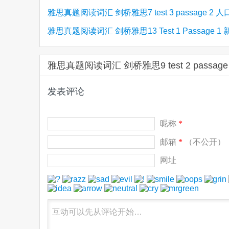
雅思真题阅读词汇 剑桥雅思7 test 3 passage 2 
collecting as a hobby
雅思真题阅读词汇 剑桥雅思13 Test 1 Passage 1
与遗传学
旅游网站
雅思真题阅读词汇 剑桥雅思9 test 2 pas
发表评论
昵称
*
邮箱
*
（不公开）
网址