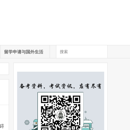
留学申请与国外生活
碍