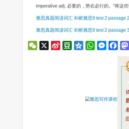
imperative adj. 必要的，势在必行的。
雅思真题阅读词汇 剑桥雅思9 test 2 passage
雅思真题阅读词汇 剑桥雅思9 test 2 passag
WeChat
X
Sina
Douban
Qzone
WhatsA
Mess
Fa
Weibo