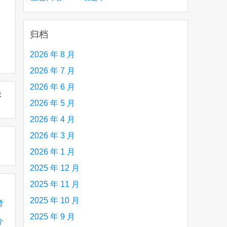
creative person (e.g. an artist, a musician,
etc.) you admire 钦佩的有创造力的人
归档
2026 年 8 月
2026 年 7 月
2026 年 6 月
未
2026 年 5 月
2026 年 4 月
2026 年 3 月
2026 年 1 月
2025 年 12 月
2025 年 11 月
2025 年 10 月
考
2025 年 9 月
介