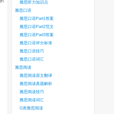
具的
雅思听力知识点
雅思口语
雅思口语Part1答案
雅思口语Part2范文
雅思口语Part3答案
雅思口语评分标准
雅思口语技巧
雅思口语词汇
雅思阅读
雅思阅读原文翻译
雅思阅读真题解析
雅思阅读技巧
雅思阅读词汇
G类雅思阅读