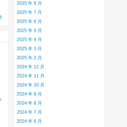
2025 年 8 月
2025 年 7 月
游
2025 年 6 月
2025 年 5 月
2025 年 4 月
2025 年 3 月
2025 年 2 月
2024 年 12 月
2024 年 11 月
2024 年 10 月
2024 年 9 月
2024 年 8 月
2024 年 7 月
2024 年 6 月