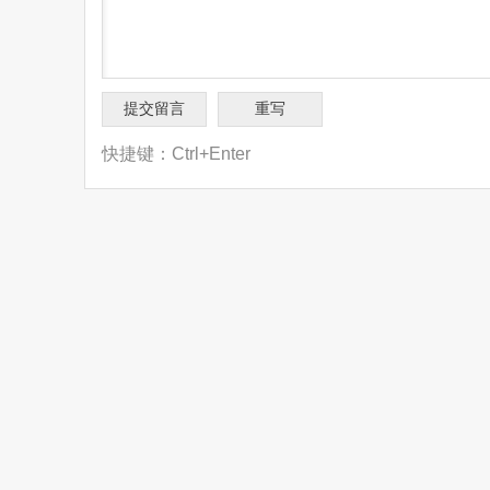
快捷键：Ctrl+Enter