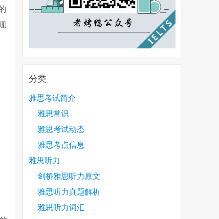
的
现
分类
雅思考试简介
雅思常识
雅思考试动态
雅思考点信息
雅思听力
剑桥雅思听力原文
雅思听力真题解析
雅思听力词汇