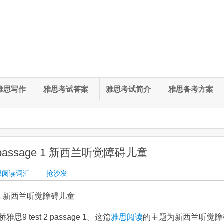
雅思写作
雅思考试答案
雅思考试简介
雅思备考方案
passage 1 新西兰听觉障碍儿童
思阅读词汇
抢沙发
ge 1 新西兰听觉障碍儿童
est 2 passage 1。这篇
雅思阅读
的主题为新西兰听觉障