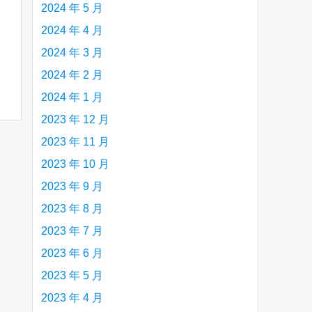
2024 年 5 月
2024 年 4 月
2024 年 3 月
2024 年 2 月
2024 年 1 月
2023 年 12 月
2023 年 11 月
2023 年 10 月
2023 年 9 月
2023 年 8 月
2023 年 7 月
2023 年 6 月
2023 年 5 月
2023 年 4 月