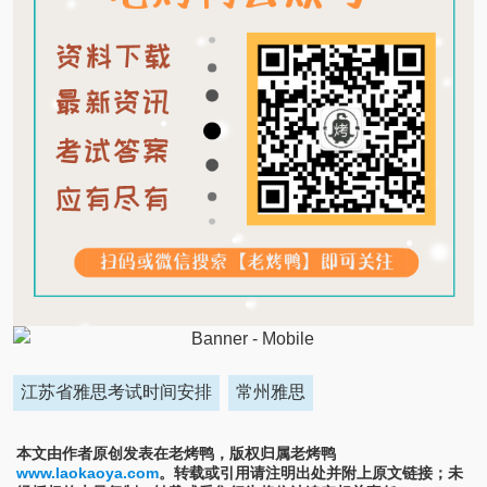
江苏省雅思考试时间安排
常州雅思
本文由作者原创发表在老烤鸭，版权归属老烤鸭
www.laokaoya.com
。转载或引用请注明出处并附上原文链接；未