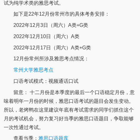
试为纯学术类的雅思考试。
如下是22年12月份常州市的具体考务安排：
2022年12月3日（周六）A类+G类
2022年12月10日（周六）A类
2022年12月17日（周六）A类+G类
12月份常州所涉及雅思考点情况：
常州大学雅思考点
口语考试模式：视频通话口试
留意： 十二月份是本季度的最后一个口语稳定月份，意
味着明年一月份的时候，雅思口语考试的题目会发生变动。
所以，老烤鸭在这里建议年底有考试需求的同学们抓住这个
月的考试机会，努力复习好当季的雅思口语题目，争取能够
一次性通过考试。
查看当季：
雅思口语题库