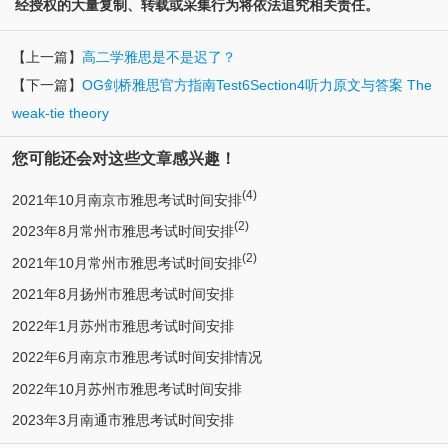
经授权的大量复制、转载或采集行为将依法追究相关责任。
【上一篇】
高二学雅思是不是迟了？
【下一篇】
OG剑桥雅思官方指南Test6Section4听力原文与答案 The
weak-tie theory
您可能还会对这些文章感兴趣！
(4)
2021年10月南京市雅思考试时间安排
(2)
2023年8月常州市雅思考试时间安排
(2)
2021年10月常州市雅思考试时间安排
2021年8月扬州市雅思考试时间安排
2022年1月苏州市雅思考试时间安排
2022年6月南京市雅思考试时间安排情况
2022年10月苏州市雅思考试时间安排
2023年3月南通市雅思考试时间安排