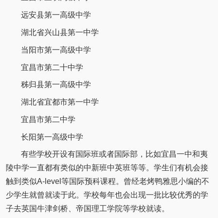
远安县第一高级中学
湖北省兴山县第一中学
当阳市第一高级中学
宜昌市第二十中学
秭归县第一高级中学
湖北省宜都市第一中学
宜昌市第二中学
长阳第一高级中学
有些学校开设有国际班或者国际部，比如宜昌一中和夷
陵中学一直都有类似的中新班中英班等等。学生们有机会接
触到类似A-level等国际预科课程。曾经老烤鸭雅思小编的不
少学生就曾就读于此。学校每年也会出现一批比较优秀的学
子去英国牛津剑桥、帝国理工学院等学校就读。