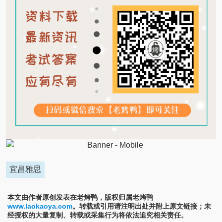
宜昌雅思
本文由作者原创发表在老烤鸭，版权归属老烤鸭
www.laokaoya.com
。转载或引用请注明出处并附上原文链接；未
经授权的大量复制、转载或采集行为将依法追究相关责任。