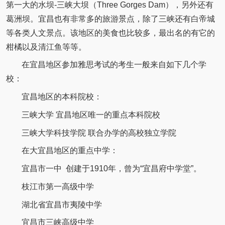
第一大的水坝-三峡大坝（Three Gorges Dam），另外还有
葛洲坝。宜昌也有非常多的旅游景点，除了三峡还有白帝城
等各类人文景点。该地区的美食也比较多，最出名的有它的
柑橘以及清江鱼等等。
在宜昌地区参加雅思考试的考生一般来自如下几个学
校：
宜昌地区的本科院校：
三峡大学 宜昌地区唯一的重点本科院校
三峡大学科技学院 联合办学的高校独立学院
在大宜昌地区的重点中学：
宜昌市一中 创建于1910年，曾为“宜昌府中学堂”。
枝江市第一高级中学
湖北省宜昌市夷陵中学
宜昌市三峡高级中学