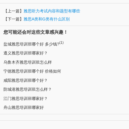
【上一篇】
雅思听力考试内容和题型有哪些
【下一篇】
雅思A类和G类有什么区别
您可能还会对这些文章感兴趣！
(1)
盐城雅思培训班哪个好 多少钱?
遵义雅思培训班哪家好？
乌鲁木齐雅思培训班怎么样
宁德雅思培训班哪个好 价格如何
咸阳雅思培训班哪个好？
防城港雅思培训班怎么样？
江门雅思培训班哪家好？
舟山雅思培训班哪家好