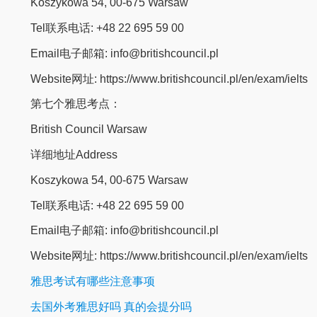
Koszykowa 54, 00-675 Warsaw
Tel联系电话: +48 22 695 59 00
Email电子邮箱: info@britishcouncil.pl
Website网址: https://www.britishcouncil.pl/en/exam/ielts
第七个雅思考点：
British Council Warsaw
详细地址Address
Koszykowa 54, 00-675 Warsaw
Tel联系电话: +48 22 695 59 00
Email电子邮箱: info@britishcouncil.pl
Website网址: https://www.britishcouncil.pl/en/exam/ielts
雅思考试有哪些注意事项
去国外考雅思好吗 真的会提分吗