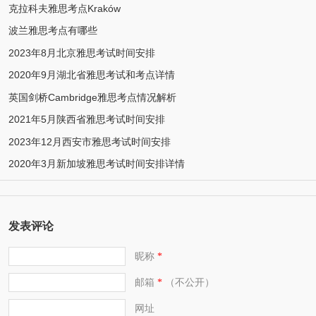
克拉科夫雅思考点Kraków
波兰雅思考点有哪些
2023年8月北京雅思考试时间安排
2020年9月湖北省雅思考试和考点详情
英国剑桥Cambridge雅思考点情况解析
2021年5月陕西省雅思考试时间安排
2023年12月西安市雅思考试时间安排
2020年3月新加坡雅思考试时间安排详情
发表评论
昵称
*
邮箱
（不公开）
*
网址