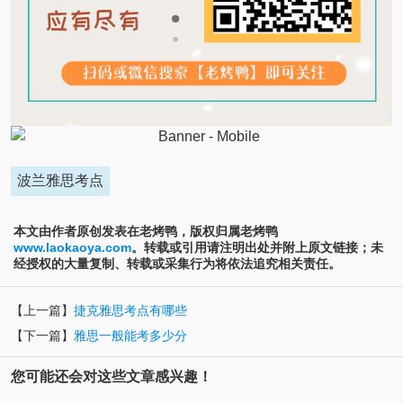
波兰雅思考点
本文由作者原创发表在老烤鸭，版权归属老烤鸭
www.laokaoya.com
。转载或引用请注明出处并附上原文链接；未
经授权的大量复制、转载或采集行为将依法追究相关责任。
【上一篇】
捷克雅思考点有哪些
【下一篇】
雅思一般能考多少分
您可能还会对这些文章感兴趣！