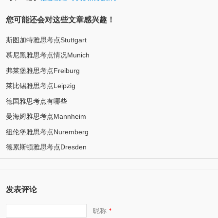
您可能还会对这些文章感兴趣！
斯图加特雅思考点Stuttgart
慕尼黑雅思考点情况Munich
弗莱堡雅思考点Freiburg
莱比锡雅思考点Leipzig
德国雅思考点有哪些
曼海姆雅思考点Mannheim
纽伦堡雅思考点Nuremberg
德累斯顿雅思考点Dresden
发表评论
昵称
*