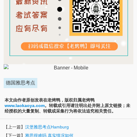
德国雅思考点
本文由作者原创发表在老烤鸭，版权归属老烤鸭
www.laokaoya.com
。转载或引用请注明出处并附上原文链接；未
经授权的大量复制、转载或采集行为将依法追究相关责任。
【上一篇】
汉堡雅思考点Hamburg
【下一篇】
雅思很难吗 真实情况如何