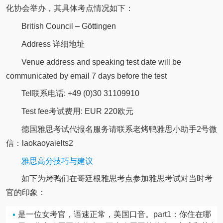
化协会举办，其具体考点情况如下：
British Council – Göttingen
Address 详细地址
Venue address and speaking test date will be
communicated by email 7 days before the test
Tel联系电话: +49 (0)30 31109910
Test fee考试费用: EUR 220欧元
德国雅思考试代报名服务请联系老烤鸭雅思小助手2号微
信：laokaoyaielts2
雅思高分技巧与建议
如下为烤鸭们在哥廷根雅思考点参加雅思考试对当时考
官的印象：
是一位女考官，语速正常，美国口音。part1：你住在哪