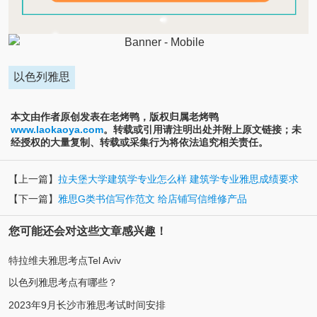
以色列雅思
本文由作者原创发表在老烤鸭，版权归属老烤鸭
www.laokaoya.com
。转载或引用请注明出处并附上原文链接；未
经授权的大量复制、转载或采集行为将依法追究相关责任。
【上一篇】
拉夫堡大学建筑学专业怎么样 建筑学专业雅思成绩要求
【下一篇】
雅思G类书信写作范文 给店铺写信维修产品
您可能还会对这些文章感兴趣！
特拉维夫雅思考点Tel Aviv
以色列雅思考点有哪些？
2023年9月长沙市雅思考试时间安排