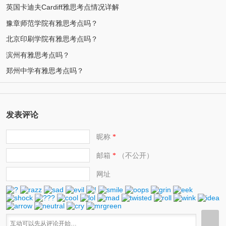
英国卡迪夫Cardiff雅思考点情况详解
豫章师范学院有雅思考点吗？
北京印刷学院有雅思考点吗？
滨州有雅思考点吗？
郑州中学有雅思考点吗？
发表评论
昵称
*
邮箱
（不公开）
*
网址