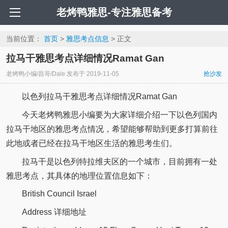
老烤鸭雅思-专注雅思备考
当前位置：
首页
>
雅思考点信息
> 正文
拉马干雅思考点详细情况Ramat Gan
老烤鸭小编/昌哥/Dale
发布于
2019-11-05
抢沙发
以色列拉马干雅思考点详细情况Ramat Gan
今天老烤鸭雅思小编要为大家详细介绍一下以色列国内
拉马干地区的雅思考点情况，希望能够帮助到更多打算前往
此地或者已经在拉马干地区生活的雅思考生们。
拉马干是以色列特拉维夫区的一个城市，目前拥有一处
雅思考点，其具体的地理位置信息如下：
British Council Israel
Address 详细地址