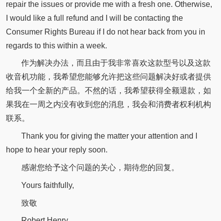
repair the issues or provide me with a fresh one. Otherwise,
I would like a full refund and I will be contacting the
Consumer Rights Bureau if I do not hear back from you in
regards to this within a week.
作为解决办法，而且由于我非常喜欢这款型号以及这款
收音机功能，我希望您能够允许把这些问题解决好或者提供
给我一个全新的产品。不然的话，我希望获得全额退款，如
果我在一周之内没有收到您的消息，我会和消费者权利机构
联系。
Thank you for giving the matter your attention and I
hope to hear your reply soon.
感谢您给予这个问题的关心，期待您的回复。
Yours faithfully,
致敬
Robert Henry