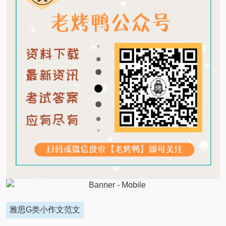
雅思G类小作文范文