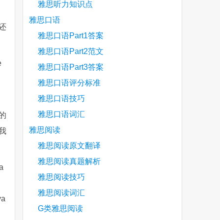
雅思听力知识点
雅思口语
还
雅思口语Part1答案
雅思口语Part2范文
e
雅思口语Part3答案
雅思口语评分标准
雅思口语技巧
雅思口语词汇
的
雅思阅读
我
雅思阅读原文翻译
雅思阅读真题解析
 a
雅思阅读技巧
雅思阅读词汇
ya
G类雅思阅读