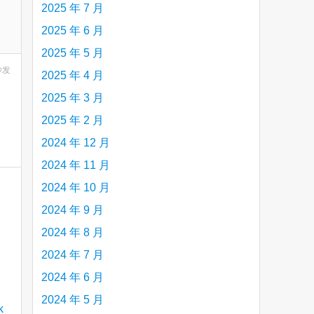
2025 年 7 月
2025 年 6 月
2025 年 5 月
沙发
2025 年 4 月
2025 年 3 月
2025 年 2 月
2024 年 12 月
2024 年 11 月
2024 年 10 月
2024 年 9 月
2024 年 8 月
2024 年 7 月
2024 年 6 月
2024 年 5 月