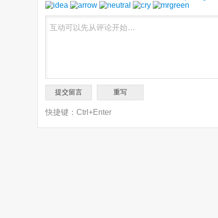
快捷键：Ctrl+Enter