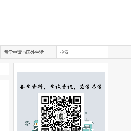
留学申请与国外生活