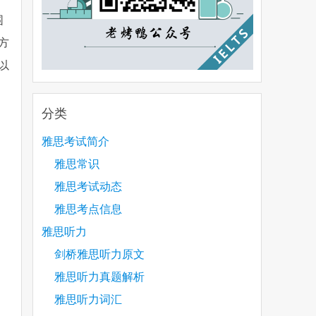
围
方
以
分类
雅思考试简介
雅思常识
雅思考试动态
雅思考点信息
雅思听力
剑桥雅思听力原文
雅思听力真题解析
雅思听力词汇