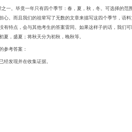
t 2之一。毕竟一年只有四个季节：春，夏，秋，冬。可选择的范
担心。而且我们的祖辈写了无数的文章来描写这四个季节，语料
没有特点，会与其他考生的答案雷同。如果这样子的话，我们可
初夏，盛夏；将秋天分为初秋，晚秋等。
的参考答案：
已经发现并在收集证据。