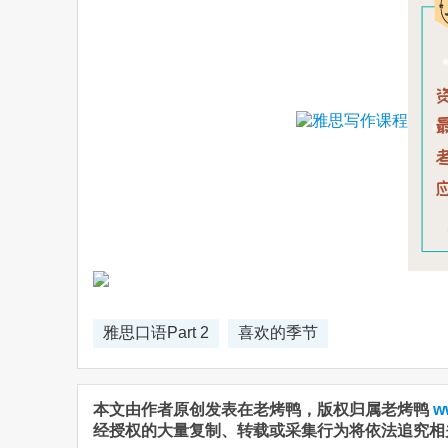
雅思口语Part 2
喜欢的季节
本文由作者原创发表在老烤鸭，版权归属老烤鸭
w
经授权的大量复制、转载或采集行为将依法追究相