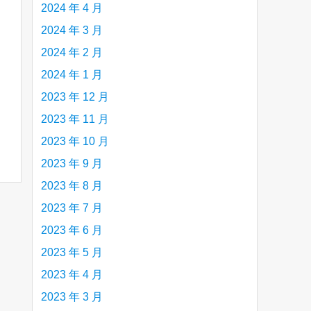
2024 年 4 月
2024 年 3 月
2024 年 2 月
2024 年 1 月
2023 年 12 月
2023 年 11 月
2023 年 10 月
2023 年 9 月
2023 年 8 月
2023 年 7 月
2023 年 6 月
2023 年 5 月
2023 年 4 月
2023 年 3 月