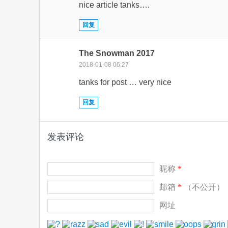
nice article tanks….
回复
The Snowman 2017
2018-01-08 06:27
tanks for post … very nice
回复
发表评论
昵称
*
邮箱
*
（不公开）
网址