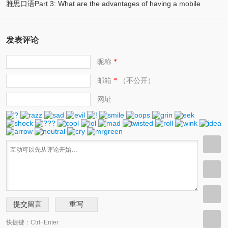
雅思口语Part 3: What are the advantages of having a mobile
(1)
phone? 使用手机有什么优势？
发表评论
昵称
*
邮箱
（不公开）
*
网址
快捷键：Ctrl+Enter