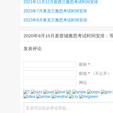
2021年11月12月新西兰雅思考试时间安排
2023年7月奥克兰雅思考试时间安排
2023年8月奥克兰雅思考试时间安排
2020年9月10月基督城雅思考试时间安排：
发表评论
昵称
*
邮箱
*
（不公开）
网址