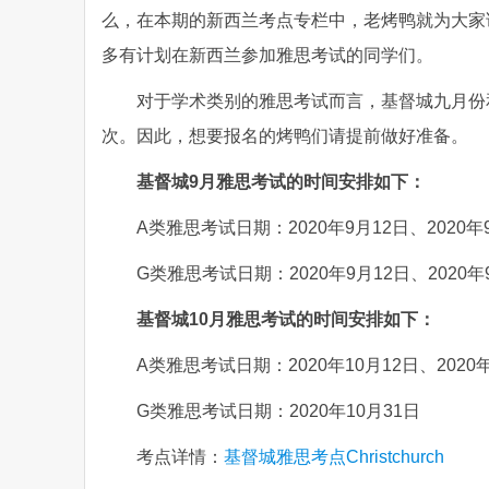
么，在本期的新西兰考点专栏中，老烤鸭就为大家
多有计划在新西兰参加雅思考试的同学们。
对于学术类别的雅思考试而言，基督城九月份
次。因此，想要报名的烤鸭们请提前做好准备。
基督城9月雅思考试的时间安排如下：
A类雅思考试日期：2020年9月12日、2020年
G类雅思考试日期：2020年9月12日、2020年
基督城10月雅思考试的时间安排如下：
A类雅思考试日期：2020年10月12日、2020年
G类雅思考试日期：2020年10月31日
考点详情：
基督城雅思考点Christchurch