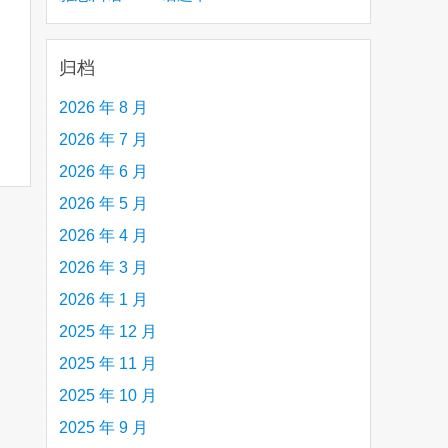
creative person (e.g. an artist, a musician,
etc.) you admire 钦佩的有创造力的人
归档
2026 年 8 月
2026 年 7 月
2026 年 6 月
2026 年 5 月
2026 年 4 月
2026 年 3 月
2026 年 1 月
2025 年 12 月
2025 年 11 月
2025 年 10 月
2025 年 9 月