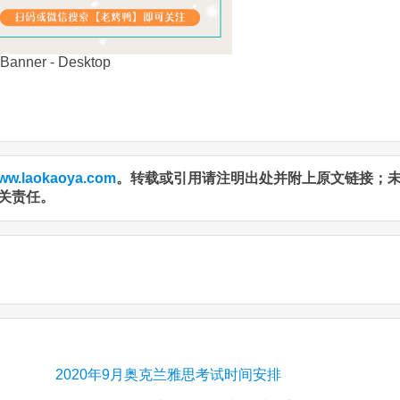
ww.laokaoya.com
。转载或引用请注明出处并附上原文链接；
关责任。
2020年9月奥克兰雅思考试时间安排