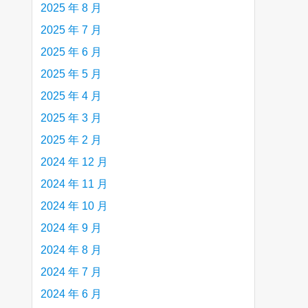
2025 年 8 月
2025 年 7 月
2025 年 6 月
2025 年 5 月
2025 年 4 月
2025 年 3 月
2025 年 2 月
2024 年 12 月
2024 年 11 月
2024 年 10 月
2024 年 9 月
2024 年 8 月
2024 年 7 月
2024 年 6 月