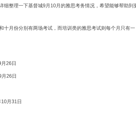
详细整理一下基督城9月10月的雅思考务情况，希望能够帮助到
和十月份分别有两场考试，而培训类的雅思考试则每个月只有一
9月26日
9月26日
10月31日