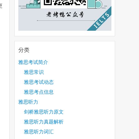
更
分类
雅思考试简介
雅思常识
雅思考试动态
雅思考点信息
雅思听力
剑桥雅思听力原文
雅思听力真题解析
雅思听力词汇