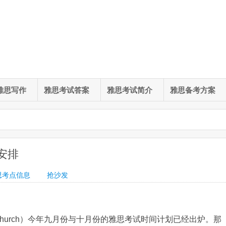
雅思写作
雅思考试答案
雅思考试简介
雅思备考方案
安排
思考点信息
抢沙发
tchurch）今年九月份与十月份的雅思考试时间计划已经出炉。那