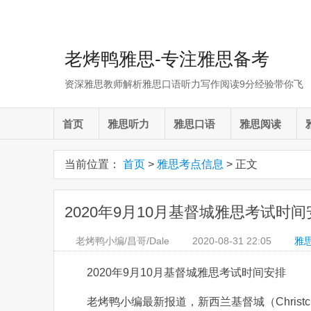
老烤鸭雅思-专注雅思备考
资深雅思教师解析雅思口语听力写作阅读9分经验带你飞
首页
雅思听力
雅思口语
雅思阅读
当前位置：
首页
>
雅思考点信息
> 正文
2020年9月10月基督城雅思考试时间
老烤鸭小编/昌哥/Dale
2020-08-31
22:05
雅
2020年9月10月基督城雅思考试时间安排
老烤鸭小编最新报道，新西兰基督城（Chris