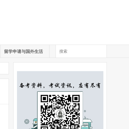
留学申请与国外生活