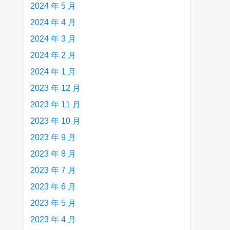
2024 年 5 月
2024 年 4 月
2024 年 3 月
2024 年 2 月
2024 年 1 月
2023 年 12 月
2023 年 11 月
2023 年 10 月
2023 年 9 月
2023 年 8 月
2023 年 7 月
2023 年 6 月
2023 年 5 月
2023 年 4 月