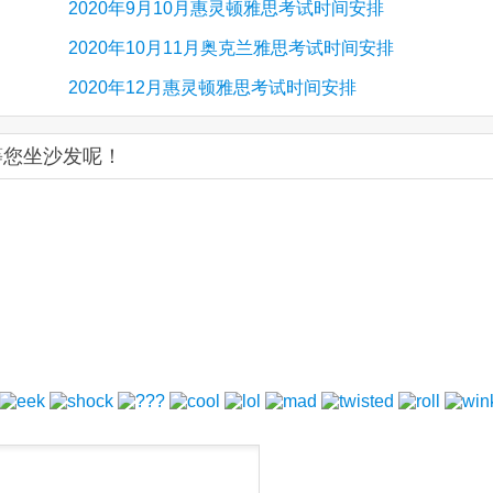
2020年9月10月惠灵顿雅思考试时间安排
2020年10月11月奥克兰雅思考试时间安排
2020年12月惠灵顿雅思考试时间安排
等您坐沙发呢！