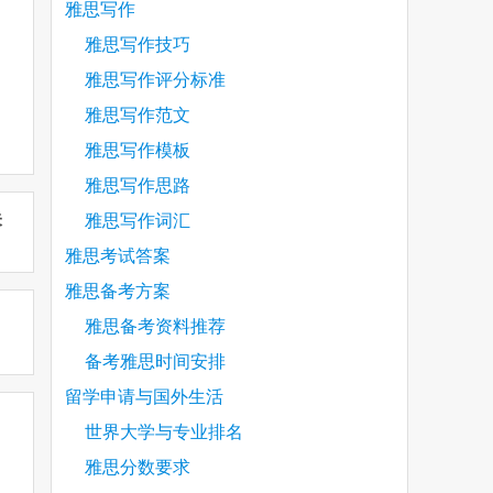
雅思写作
雅思写作技巧
雅思写作评分标准
雅思写作范文
雅思写作模板
雅思写作思路
未
雅思写作词汇
雅思考试答案
雅思备考方案
雅思备考资料推荐
备考雅思时间安排
留学申请与国外生活
世界大学与专业排名
雅思分数要求