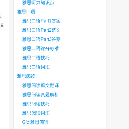
雅思听力知识点
雅思口语
定
雅思口语Part1答案
搜
雅思口语Part2范文
雅思口语Part3答案
are
雅思口语评分标准
雅思口语技巧
雅思口语词汇
雅思阅读
雅思阅读原文翻译
雅思阅读真题解析
雅思阅读技巧
雅思阅读词汇
G类雅思阅读