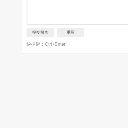
快捷键：Ctrl+Enter