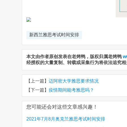
新西兰雅思考试时间安排
本文由作者原创发表在老烤鸭，版权归属老烤鸭
w
经授权的大量复制、转载或采集行为将依法追究相
【上一篇】
迈阿密大学雅思要求情况
【下一篇】
疫情期间能考雅思吗？
您可能还会对这些文章感兴趣！
2021年7月8月奥克兰雅思考试时间安排