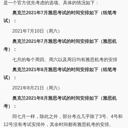
是一个官方优先考虑的选项。具体的情况如下：
奥克兰2021年7月雅思考试的时间安排如下（纸笔考
试）：
2021年7月10日（周六）
奥克兰2021年7月雅思考试的时间安排如下（雅思机
考）：
七月的每个周四、周六以及周日均有雅思机考的安排
奥克兰2021年8月雅思考试的时间安排如下（纸笔考
试）：
2021年8月21日（周六）
奥克兰2021年8月雅思考试的时间安排如下（雅思机
考）：
同七月一样，除此之外，部分考点几乎除了3号、4号和
12号没有考试安排外，其余时间都有雅思机考的安排。