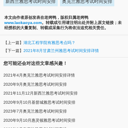
新西兰雅思考试时间安排
奥克兰雅思考试时间安排
本文由作者原创发表在老烤鸭，版权归属老烤鸭
www.laokaoya.com
。转载或引用请注明出处并附上原文链接；未
经授权的大量复制、转载或采集行为将依法追究相关责任。
【上一篇】
湖北工程学院有雅思考点吗？
【下一篇】
2021年8月甘肃兰州雅思考试时间安排详情
您可能还会对这些文章感兴趣！
2021年4月奥克兰雅思考试时间安排详情
2020年9月奥克兰雅思考试时间安排
2021年11月12月新西兰雅思考试时间安排
2020年9月10月基督城雅思考试时间安排
2023年7月奥克兰雅思考试时间安排
2020年9月10月惠灵顿雅思考试时间安排