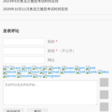
2023年8月奥克兰雅思考试时间安排
2020年10月11月奥克兰雅思考试时间安排
发表评论
昵称
*
邮箱
（不公开）
*
网址