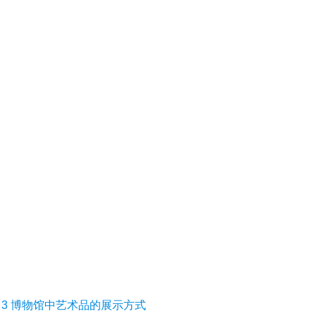
age 3 博物馆中艺术品的展示方式