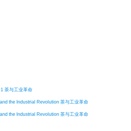
e 1 茶与工业革命
the Industrial Revolution 茶与工业革命
the Industrial Revolution 茶与工业革命