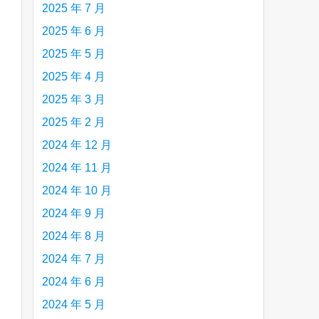
2025 年 7 月
2025 年 6 月
2025 年 5 月
2025 年 4 月
are
2025 年 3 月
2025 年 2 月
2024 年 12 月
2024 年 11 月
2024 年 10 月
2024 年 9 月
2024 年 8 月
2024 年 7 月
2024 年 6 月
2024 年 5 月