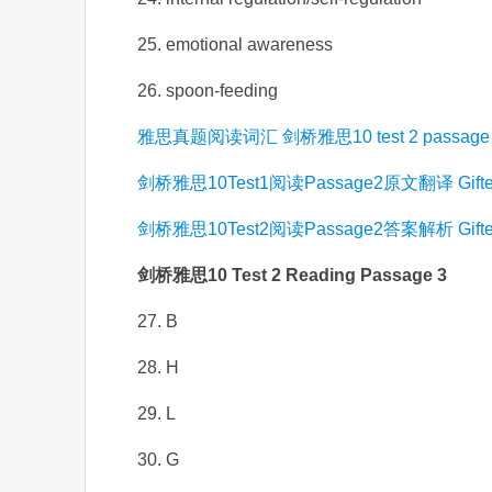
25. emotional awareness
26. spoon-feeding
雅思真题阅读词汇 剑桥雅思10 test 2 passa
剑桥雅思10Test1阅读Passage2原文翻译 Gifted 
剑桥雅思10Test2阅读Passage2答案解析 Gifted 
剑桥雅思10 Test 2 Reading Passage 3
27. B
28. H
29. L
30. G