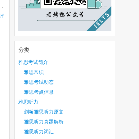
题，
评
分类
雅思考试简介
雅思常识
雅思考试动态
雅思考点信息
雅思听力
剑桥雅思听力原文
雅思听力真题解析
雅思听力词汇