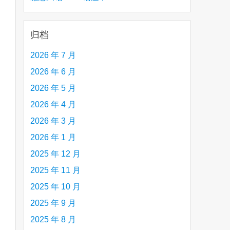
creative person (e.g. an artist, a musician,
etc.) you admire 钦佩的有创造力的人
归档
2026 年 7 月
2026 年 6 月
2026 年 5 月
2026 年 4 月
2026 年 3 月
2026 年 1 月
2025 年 12 月
2025 年 11 月
2025 年 10 月
2025 年 9 月
2025 年 8 月