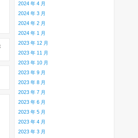
2024 年 4 月
2024 年 3 月
2024 年 2 月
2024 年 1 月
2023 年 12 月
未
2023 年 11 月
2023 年 10 月
2023 年 9 月
2023 年 8 月
2023 年 7 月
2023 年 6 月
2023 年 5 月
2023 年 4 月
2023 年 3 月