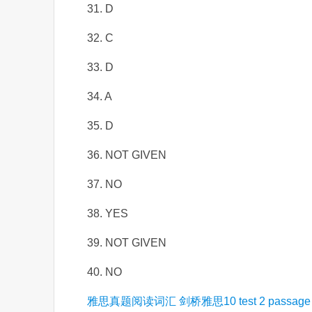
31. D
32. C
33. D
34. A
35. D
36. NOT GIVEN
37. NO
38. YES
39. NOT GIVEN
40. NO
雅思真题阅读词汇 剑桥雅思10 test 2 pass