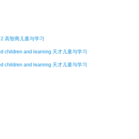
ge 2 高智商儿童与学习
children and learning 天才儿童与学习
children and learning 天才儿童与学习