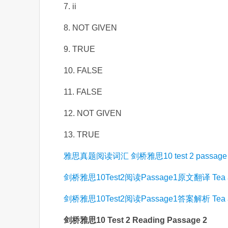
7. ii
8. NOT GIVEN
9. TRUE
10. FALSE
11. FALSE
12. NOT GIVEN
13. TRUE
雅思真题阅读词汇 剑桥雅思10 test 2 passag
剑桥雅思10Test2阅读Passage1原文翻译 Tea and 
剑桥雅思10Test2阅读Passage1答案解析 Tea and 
剑桥雅思10 Test 2 Reading Passage 2