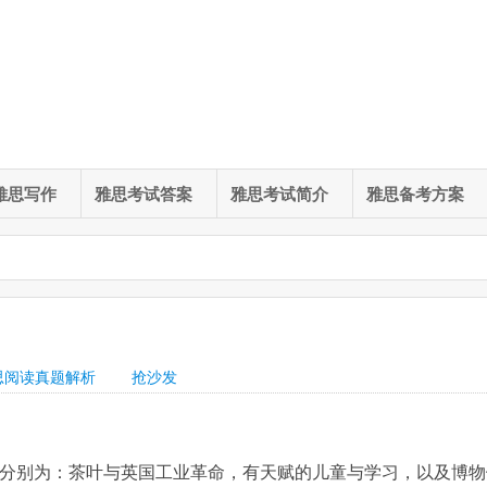
雅思写作
雅思考试答案
雅思考试简介
雅思备考方案
思阅读真题解析
抢沙发
题分别为：茶叶与英国工业革命，有天赋的儿童与学习，以及博物