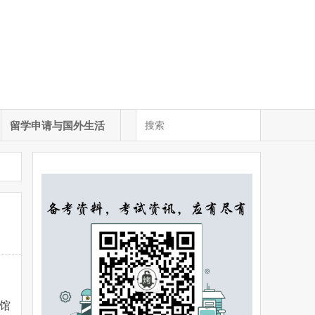
留学申请与国外生活
馆