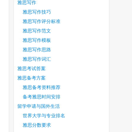
雅思写作
雅思写作技巧
雅思写作评分标准
雅思写作范文
雅思写作模板
雅思写作思路
雅思写作词汇
雅思考试答案
雅思备考方案
雅思备考资料推荐
备考雅思时间安排
留学申请与国外生活
世界大学与专业排名
雅思分数要求