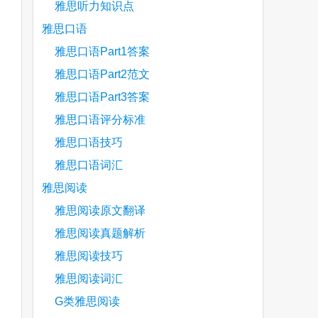
雅思听力知识点
雅思口语
雅思口语Part1答案
雅思口语Part2范文
雅思口语Part3答案
雅思口语评分标准
雅思口语技巧
雅思口语词汇
雅思阅读
雅思阅读原文翻译
雅思阅读真题解析
雅思阅读技巧
雅思阅读词汇
G类雅思阅读