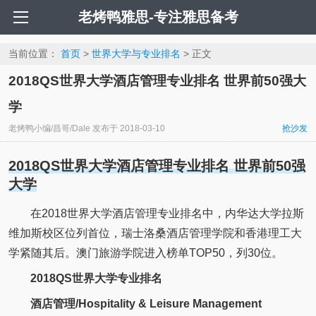
老烤鸭雅思-专注雅思备考
当前位置：
首页
>
世界大学与专业排名
> 正文
2018QS世界大学酒店管理专业排名 世界前50强大
学
老烤鸭小编/昌哥/Dale
发布于
2018-03-10
抢沙发
2018QS世界大学酒店管理专业排名 世界前50强
大学
在2018世界大学酒店管理专业排名中，内华达大学拉斯
维加斯校区位列首位，瑞士洛桑酒店管理学院和香港理工大
学紧随其后。澳门旅游学院进入榜单TOP50，列30位。
2018QS世界大学专业排名
酒店管理/Hospitality & Leisure Management