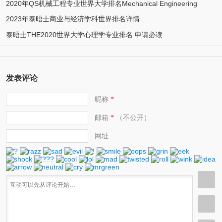
2020年QS机械工程专业世界大学排名Mechanical Engineering
2023年泰晤士商业与经济学科世界排名详情
泰晤士THE2020世界大学心理学专业排名 申请必读
发表评论
昵称
*
邮箱
（不公开）
*
网址