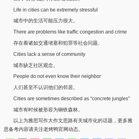
Life in cities can be extremely stressful
城市中的生活可能压力很大。
There are problems like traffic congestion and crime
存在着诸如交通堵塞和犯罪等社会问题。
Cities lack a sense of community
城市缺乏社区观念。
People do not even know their neighbor
人们甚至不认识他们的邻居。
Cities are sometimes described as “concrete jungles”
城市有时候被形容为钢铁森林。
以上为雅思写作大作文思路有关城市化的话题，更多雅
思备考内容请关注老烤鸭官网动态。