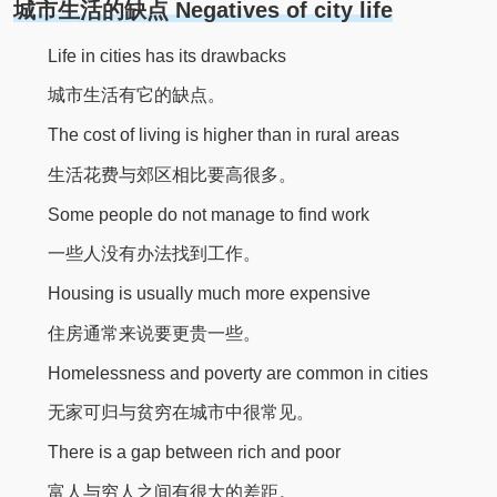
城市生活的缺点 Negatives of city life
Life in cities has its drawbacks
城市生活有它的缺点。
The cost of living is higher than in rural areas
生活花费与郊区相比要高很多。
Some people do not manage to find work
一些人没有办法找到工作。
Housing is usually much more expensive
住房通常来说要更贵一些。
Homelessness and poverty are common in cities
无家可归与贫穷在城市中很常见。
There is a gap between rich and poor
富人与穷人之间有很大的差距。