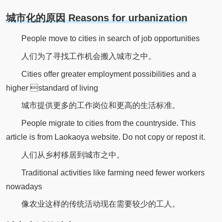
城市化的原因 Reasons for urbanization
People move to cities in search of job opportunities
人们为了寻找工作机会搬入城市之中。
Cities offer greater employment possibilities and a
higher standard of living
城市提供更多的工作岗位和更高的生活标准。
People migrate to cities from the countryside. This
article is from Laokaoya website. Do not copy or repost it.
人们从乡村移居到城市之中。
Traditional activities like farming need fewer workers
nowadays
像农业这样的传统活动现在需要较少的工人。