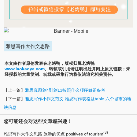
雅思写作大作文思路
本文由作者原创发表在老烤鸭，版权归属老烤鸭
www.laokaoya.com
。转载或引用请注明出处并附上原文链接；未
经授权的大量复制、转载或采集行为将依法追究相关责任。
【上一篇】
雅思真题剑4到剑13按照什么顺序做题备考
【下一篇】
雅思写作小作文范文 雅思写作表格题table 六个城市的地
铁信息
您可能还会对这些文章感兴趣！
(3)
雅思写作大作文思路 旅游的优点 positives of tourism