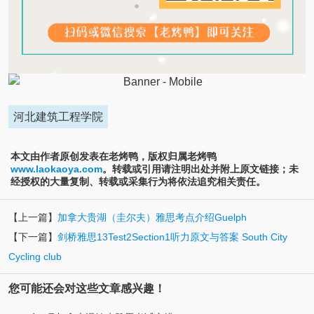
河北建筑工程学院
本文由作者原创发表在老烤鸭，版权归属老烤鸭
www.laokaoya.com
。转载或引用请注明出处并附上原文链接；未
经授权的大量复制、转载或采集行为将依法追究相关责任。
【上一篇】
加拿大贵湖（圭尔夫）雅思考点介绍Guelph
【下一篇】
剑桥雅思13Test2Section1听力原文与答案 South City
Cycling club
您可能还会对这些文章感兴趣！