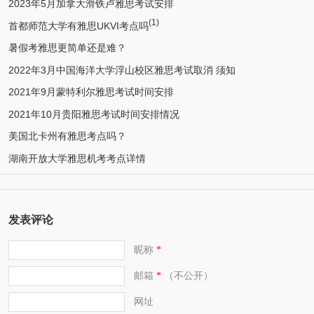
2023年5月加拿大滑铁卢雅思考试安排
(1)
首都师范大学有雅思UKVI考点吗
暑假考雅思更简单还是难？
2022年3月中国海洋大学浮山校区雅思考试取消 须知
2021年9月蒙特利尔雅思考试时间安排
2021年10月贵阳雅思考试时间安排情况
美国北卡州有雅思考点吗？
湖南开放大学雅思机考考点详情
发表评论
昵称
*
邮箱
（不公开）
*
网址