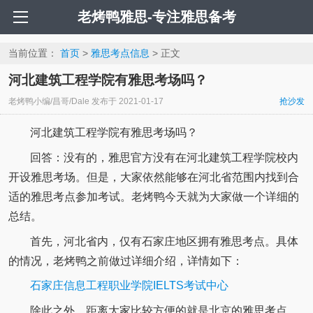
老烤鸭雅思-专注雅思备考
当前位置：
首页
>
雅思考点信息
> 正文
河北建筑工程学院有雅思考场吗？
老烤鸭小编/昌哥/Dale
发布于
2021-01-17
抢沙发
河北建筑工程学院有雅思考场吗？
回答：没有的，雅思官方没有在河北建筑工程学院校内
开设雅思考场。但是，大家依然能够在河北省范围内找到合
适的雅思考点参加考试。老烤鸭今天就为大家做一个详细的
总结。
首先，河北省内，仅有石家庄地区拥有雅思考点。具体
的情况，老烤鸭之前做过详细介绍，详情如下：
石家庄信息工程职业学院IELTS考试中心
除此之外，距离大家比较方便的就是北京的雅思考点