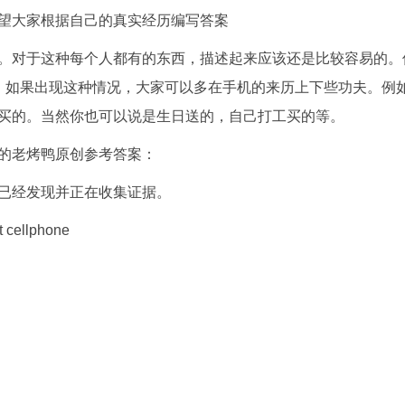
望大家根据自己的真实经历编写答案
。对于这种每个人都有的东西，描述起来应该还是比较容易的。
。如果出现这种情况，大家可以多在手机的来历上下些功夫。例
买的。当然你也可以说是生日送的，自己打工买的等。
的老烤鸭原创参考答案：
已经发现并正在收集证据。
t cellphone