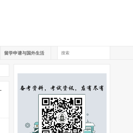
留学申请与国外生活
一