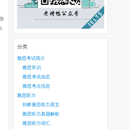
但
如
分类
雅思考试简介
雅思常识
雅思考试动态
雅思考点信息
雅思听力
剑桥雅思听力原文
雅思听力真题解析
雅思听力词汇