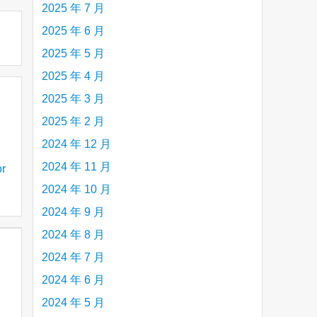
2025 年 7 月
2025 年 6 月
2025 年 5 月
2025 年 4 月
2025 年 3 月
2025 年 2 月
2024 年 12 月
2024 年 11 月
r
2024 年 10 月
2024 年 9 月
帮助
2024 年 8 月
2024 年 7 月
2024 年 6 月
2024 年 5 月