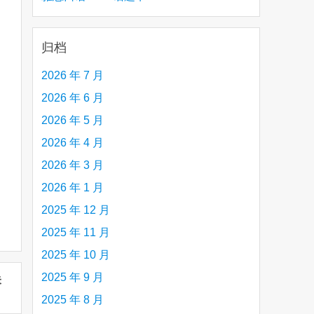
creative person (e.g. an artist, a musician,
etc.) you admire 钦佩的有创造力的人
归档
2026 年 7 月
2026 年 6 月
2026 年 5 月
2026 年 4 月
2026 年 3 月
2026 年 1 月
2025 年 12 月
2025 年 11 月
2025 年 10 月
2025 年 9 月
未
2025 年 8 月