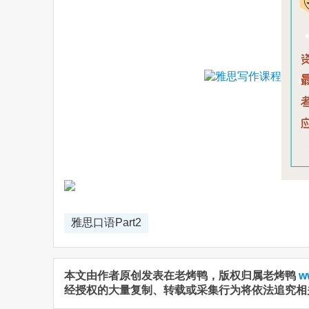
雅思口语Part2
本文由作者原创发表在老烤鸭，版权归属老烤鸭
w
经授权的大量复制、转载或采集行为将依法追究相