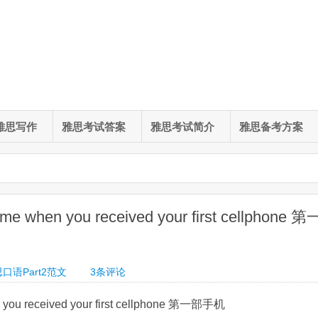
雅思写作
雅思考试答案
雅思考试简介
雅思备考方案
when you received your first cellphone 第
口语Part2范文
3
条评论
 you received your first cellphone 第一部手机