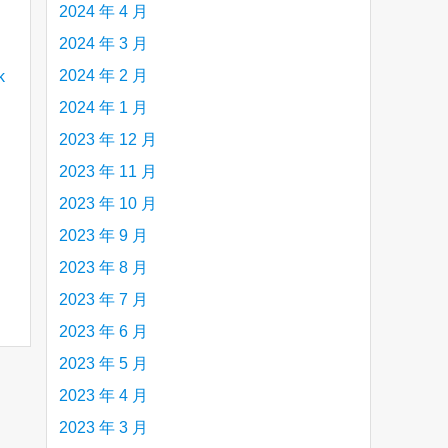
2024 年 4 月
2024 年 3 月
2024 年 2 月
2024 年 1 月
2023 年 12 月
2023 年 11 月
2023 年 10 月
2023 年 9 月
2023 年 8 月
2023 年 7 月
2023 年 6 月
2023 年 5 月
2023 年 4 月
2023 年 3 月