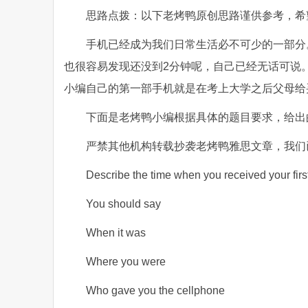
思路点拨：以下老烤鸭原创思路谨供参考，希
手机已经成为我们日常生活必不可少的一部分
也很容易发现还没到2分钟呢，自己已经无话可说
小编自己的第一部手机就是在考上大学之后父母给
下面是老烤鸭小编根据具体的题目要求，给出
严禁其他机构转载抄袭老烤鸭雅思文章，我们
Describe the time when you received your firs
You should say
When it was
Where you were
Who gave you the cellphone