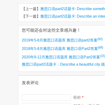
【上一篇】
雅思口语part2话题卡: Describe somet
【下一篇】
雅思口语part2话题卡: Describe an in
您可能还会对这些文章感兴趣！
(92)
2019年5-8月雅思口语题库 雅思口语part2答案
(68)
2018年5-8月雅思口语题库 雅思口语Part2答案
(15
2020年9-12月雅思口语题库 雅思口语Part2答案
雅思口语part2话题卡：Describe a beautiful city
(12)
个美丽的城市/漂亮的城市
发表评论
昵称
*