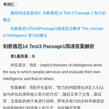
考词汇
：
雅思阅读真题词汇 剑桥雅思14 Test 3 Passage 1 智力的
概念
剑桥雅思14Test3Passage1阅读原文翻译 The concept
of intelligence 智力的概念
剑桥雅思14 Test3 Passage1阅读答案解析
第1题答案：B
对应原文：B段：implicit theories of intelligence drive
the way in which people perceive and evaluate their own
intelligence and that of others.
答案解析：B段开头提到，“智力的内隐理论决定人们认
知与评估自身和他人智力的方式”，随后又举了父母，面试
官，交朋友的例子来进行说明。即有关智力的非科学家假设
如何影响他们对待他人的方式，由此确定答案。