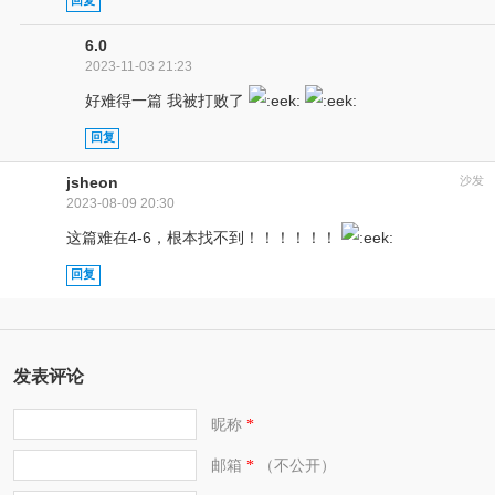
回复
6.0
2023-11-03 21:23
好难得一篇 我被打败了
回复
jsheon
沙发
2023-08-09 20:30
这篇难在4-6，根本找不到！！！！！！
回复
发表评论
昵称
*
邮箱
（不公开）
*