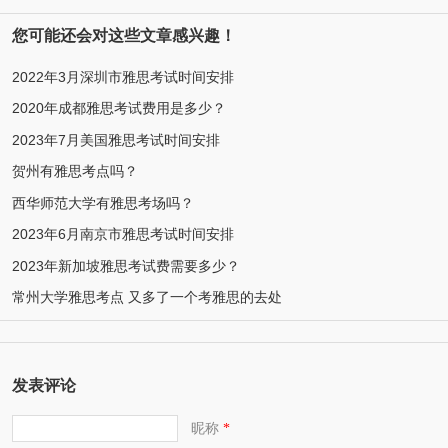
您可能还会对这些文章感兴趣！
2022年3月深圳市雅思考试时间安排
2020年成都雅思考试费用是多少？
2023年7月美国雅思考试时间安排
贺州有雅思考点吗？
西华师范大学有雅思考场吗？
2023年6月南京市雅思考试时间安排
2023年新加坡雅思考试费需要多少？
常州大学雅思考点 又多了一个考雅思的去处
发表评论
昵称
*