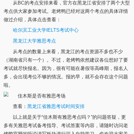
从BC的考点安排来看，官方在黑龙江省安排了两个大型
考点供大家参加考试。老烤鸭已经对这两个考点的具体详情
做过介绍，具体点击查看：
哈尔滨工业大学IELTS考试中心
黑龙江大学雅思考点
从考点的数量上来看，黑龙江的考点资源不多也不少
（湖南省只有一个）。不过，老烤鸭依然建议各位想好了要
考试就尽快报名。因为，很有可能在暑假等高峰期，报名人
多，会出现考位不够的情况。报的早，就不会存在这个问题
啦。
查看：
黑龙江省雅思考试时间安排
以上就是关于“佳木斯有雅思考点吗？”的问题答疑，更
多有关雅思考试备考指导、考试答案等内容，请随时访问老
烤鸭官网的听说读写板块进行深入自助学习，也欢迎大家关