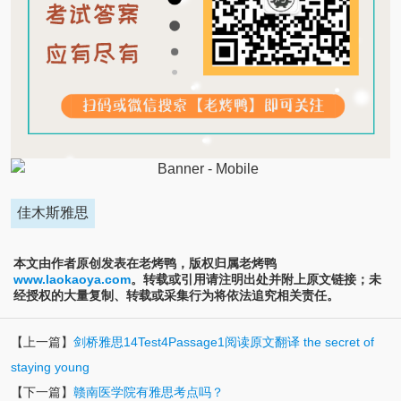
佳木斯雅思
本文由作者原创发表在老烤鸭，版权归属老烤鸭
www.laokaoya.com
。转载或引用请注明出处并附上原文链接；未
经授权的大量复制、转载或采集行为将依法追究相关责任。
【上一篇】
剑桥雅思14Test4Passage1阅读原文翻译 the secret of
staying young
【下一篇】
赣南医学院有雅思考点吗？