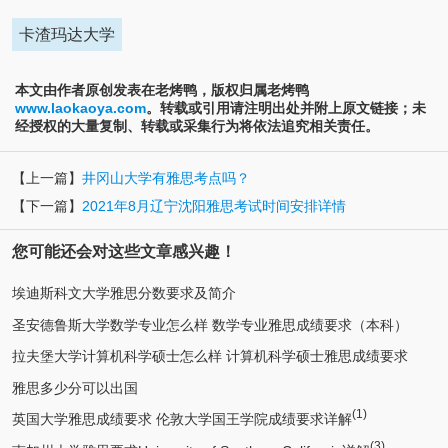
卡渣玛达大学
本文由作者原创发表在老烤鸭，版权归属老烤鸭
www.laokaoya.com
。转载或引用请注明出处并附上原文链接；未
经授权的大量复制、转载或采集行为将依法追究相关责任。
【上一篇】
井冈山大学有雅思考点吗？
【下一篇】
2021年8月辽宁沈阳雅思考试时间安排详情
您可能还会对这些文章感兴趣！
埃迪斯科文大学雅思分数要求及简介
圣安德鲁斯大学数学专业怎么样 数学专业雅思成绩要求（本科）
拉夫堡大学计算机科学硕士怎么样 计算机科学硕士雅思成绩要求
雅思多少分可以出国
(1)
英国大学雅思成绩要求 伦敦大学国王学院成绩要求详解
(3)