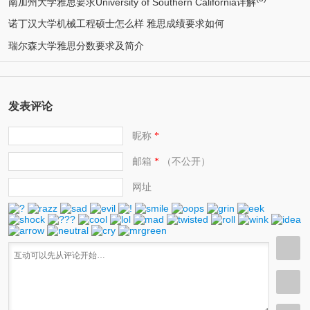
南加州大学雅思要求University of Southern California详解
诺丁汉大学机械工程硕士怎么样 雅思成绩要求如何
瑞尔森大学雅思分数要求及简介
发表评论
昵称
*
邮箱
（不公开）
*
网址