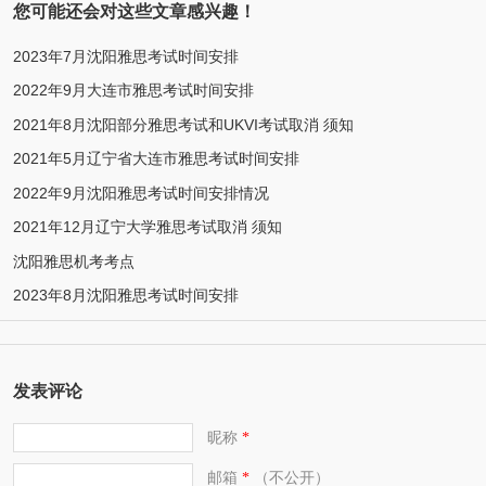
您可能还会对这些文章感兴趣！
2023年7月沈阳雅思考试时间安排
2022年9月大连市雅思考试时间安排
2021年8月沈阳部分雅思考试和UKVI考试取消 须知
2021年5月辽宁省大连市雅思考试时间安排
2022年9月沈阳雅思考试时间安排情况
2021年12月辽宁大学雅思考试取消 须知
沈阳雅思机考考点
2023年8月沈阳雅思考试时间安排
发表评论
昵称
*
邮箱
（不公开）
*