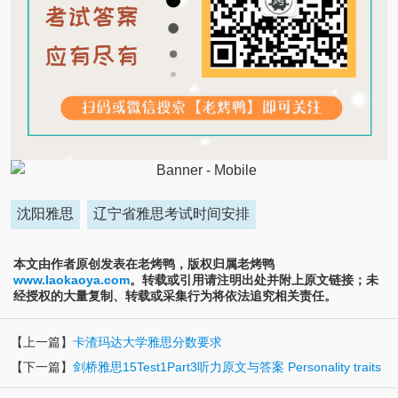
沈阳雅思
辽宁省雅思考试时间安排
本文由作者原创发表在老烤鸭，版权归属老烤鸭
www.laokaoya.com
。转载或引用请注明出处并附上原文链接；未
经授权的大量复制、转载或采集行为将依法追究相关责任。
【上一篇】
卡渣玛达大学雅思分数要求
【下一篇】
剑桥雅思15Test1Part3听力原文与答案 Personality traits