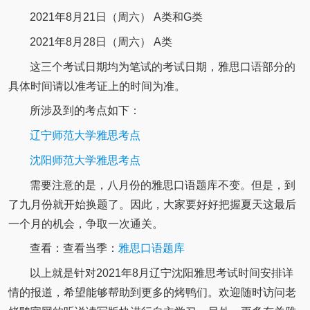
2021年8月21日（周六） A类和G类
2021年8月28日（周六） A类
这三个考试日期均为笔试的考试日期，雅思口语部分的
具体时间请以准考证上的时间为准。
所涉及到的考点如下：
辽宁师范大学雅思考点
沈阳师范大学雅思考点
需要注意的是，八月份的雅思口语题库不变。但是，到
了九月份就开始换题了。因此，大家要好好把握夏天这最后
一个月的机会，争取一次通关。
查看：查看当季：
雅思口语题库
以上就是针对2021年8月辽宁沈阳雅思考试时间安排详
情的报道，希望能够帮助到更多的烤鸭们。欢迎随时访问老