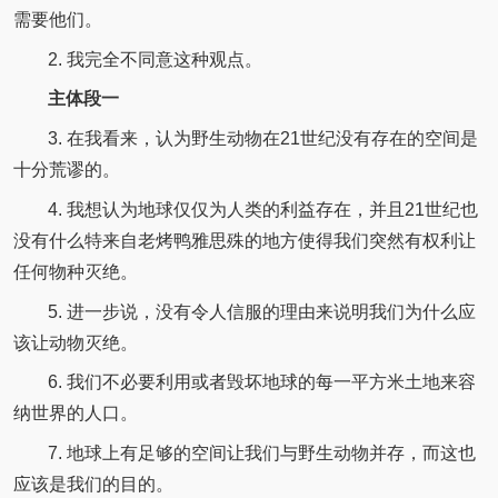
需要他们。
2. 我完全不同意这种观点。
主体段一
3. 在我看来，认为野生动物在21世纪没有存在的空间是
十分荒谬的。
4. 我想认为地球仅仅为人类的利益存在，并且21世纪也
没有什么特来自老烤鸭雅思殊的地方使得我们突然有权利让
任何物种灭绝。
5. 进一步说，没有令人信服的理由来说明我们为什么应
该让动物灭绝。
6. 我们不必要利用或者毁坏地球的每一平方米土地来容
纳世界的人口。
7. 地球上有足够的空间让我们与野生动物并存，而这也
应该是我们的目的。