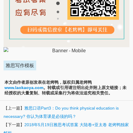
雅思写作模板
本文由作者原创发表在老烤鸭，版权归属老烤鸭
www.laokaoya.com
。转载或引用请注明出处并附上原文链接；未
经授权的大量复制、转载或采集行为将依法追究相关责任。
【上一篇】
雅思口语Part3：Do you think physical education is
necessary? 你认为体育课是必须的吗？
【下一篇】
2018年5月19日雅思考试答案 大陆卷+亚太卷 老烤鸭独家