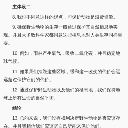
主体段二
8. 我也不同意这样的观点，即保护动物是浪费资源。
9. 确保野生动物的生存一般通过保护其自然栖息地实
现。并且大多数科学家都同意这些栖息地对人类生存同样重
要。
10. 例如，雨林产生氧气，吸收二氧化碳，并且稳定地
球气候。
11. 如果我们摧毁这些区域，缓和这一改变的代价会远
远超过保护它们的代价。
12. 通过保护野生动物以及他们的栖息地，我们保持地
球上所有生命的自然平衡。
结论
13. 总的来说，我们没有权利决定野生动物是否应该存
在。并且我相信我们应该尽自己所能来保护他们。