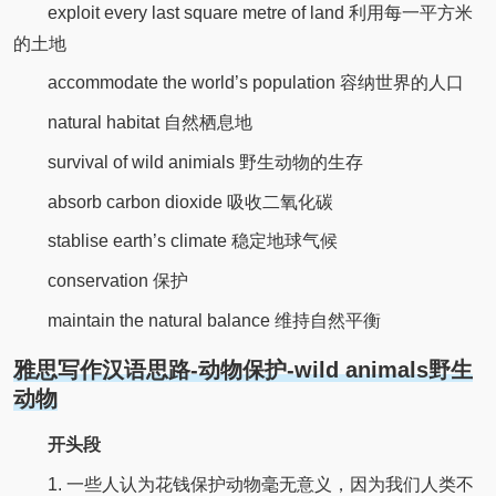
exploit every last square metre of land 利用每一平方米
的土地
accommodate the world’s population 容纳世界的人口
natural habitat 自然栖息地
survival of wild animials 野生动物的生存
absorb carbon dioxide 吸收二氧化碳
stablise earth’s climate 稳定地球气候
conservation 保护
maintain the natural balance 维持自然平衡
雅思写作汉语思路-动物保护-wild animals野生
动物
开头段
1. 一些人认为花钱保护动物毫无意义，因为我们人类不