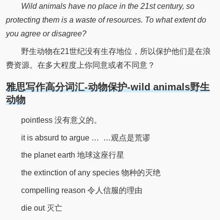
Wild animals have no place in the 21st century, so
protecting them is a waste of resources. To what extent do
you agree or disagree?
野生动物在21世纪没有生存地位，所以保护他们是在浪
费资源。在多大程度上你同意或者不同意？
雅思写作高分词汇-动物保护-wild animals野生
动物
pointless 没有意义的。
it is absurd to argue … …观点是荒谬
the planet earth 地球这座行星
the extinction of any species 物种的灭绝
compelling reason 令人信服的理由
die out 灭亡