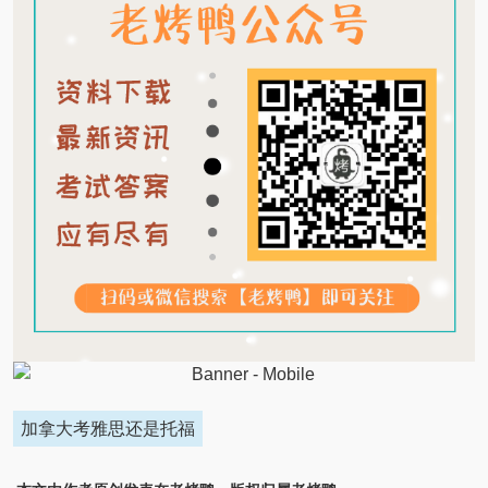
加拿大考雅思还是托福