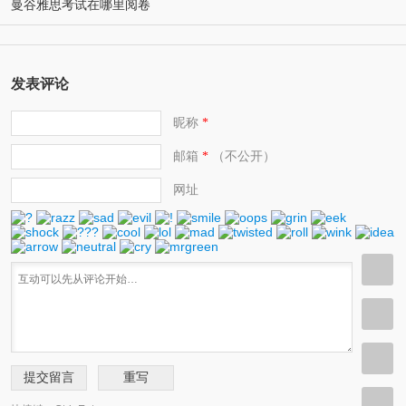
曼谷雅思考试在哪里阅卷
发表评论
昵称
*
邮箱
（不公开）
*
网址