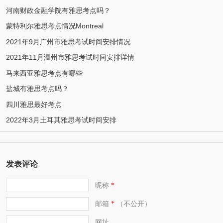
河南财政金融学院有雅思考点吗？
蒙特利尔雅思考点情况Montreal
2021年9月广州市雅思考试时间安排情况
2021年11月温州市雅思考试时间安排详情
马来西亚雅思考点有哪些
盐城有雅思考点吗？
四川雅思最好考点
2022年3月土耳其雅思考试时间安排
发表评论
昵称
*
邮箱
（不公开）
*
网址