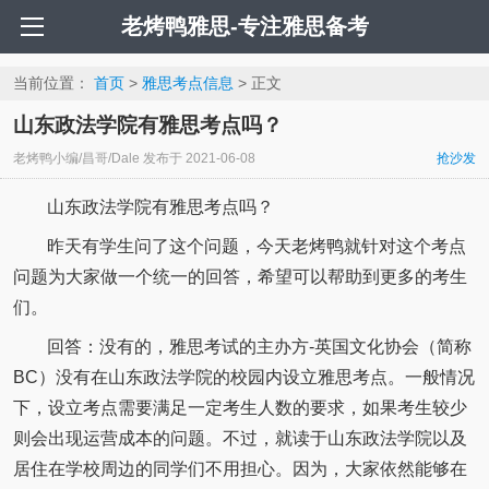
老烤鸭雅思-专注雅思备考
当前位置：
首页
>
雅思考点信息
> 正文
山东政法学院有雅思考点吗？
老烤鸭小编/昌哥/Dale
发布于
2021-06-08
抢沙发
山东政法学院有雅思考点吗？
昨天有学生问了这个问题，今天老烤鸭就针对这个考点
问题为大家做一个统一的回答，希望可以帮助到更多的考生
们。
回答：没有的，雅思考试的主办方-英国文化协会（简称
BC）没有在山东政法学院的校园内设立雅思考点。一般情况
下，设立考点需要满足一定考生人数的要求，如果考生较少
则会出现运营成本的问题。不过，就读于山东政法学院以及
居住在学校周边的同学们不用担心。因为，大家依然能够在