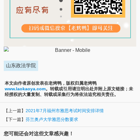
山东政法学院
本文由作者原创发表在老烤鸭，版权归属老烤鸭
www.laokaoya.com
。转载或引用请注明出处并附上原文链接；未
经授权的大量复制、转载或采集行为将依法追究相关责任。
【上一篇】
2021年7月福州市雅思考试时间安排详情
【下一篇】
芬兰奥卢大学雅思分数要求
您可能还会对这些文章感兴趣！