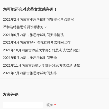
您可能还会对这些文章感兴趣！
2021年2月内蒙古雅思考试时间安排和考点情况
呼和浩特雅思培训班哪家好？
2021年6月内蒙古雅思考试时间安排情况
2021年4月内蒙古呼和浩特雅思考试时间安排
2021年10月内蒙古师范大学部分雅思考试取消 须知
2021年5月内蒙古雅思考试时间安排
2021年11月内蒙古师范大学部分雅思考试取消 通知
2021年7月内蒙古雅思考试时间安排
发表评论
昵称
*