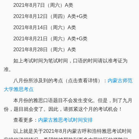
2021年8月7日（周六）A类
2021年8月12日（周四）A类+G类
2021年8月14日（周六）A类
2021年8月21日（周六）A类+G类
2021年8月28日（周六）A类
如上考试时间为笔试时间，口语的时间请以准考证为
准。
八月份所涉及到的考点（点击查看详情）：
内蒙古师范
大学雅思考点
本月份的雅思口语题目不会发生变化。但是，到了九月
份，题目就会变了。因此，请抓紧这个月的考试机会！
查看更多：
内蒙古雅思考试时间安排
以上就是关于2021年8月内蒙古呼和浩特雅思考试时间