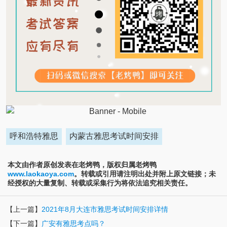
呼和浩特雅思
内蒙古雅思考试时间安排
本文由作者原创发表在老烤鸭，版权归属老烤鸭
www.laokaoya.com
。转载或引用请注明出处并附上原文链接；未
经授权的大量复制、转载或采集行为将依法追究相关责任。
【上一篇】
2021年8月大连市雅思考试时间安排详情
【下一篇】
广安有雅思考点吗？