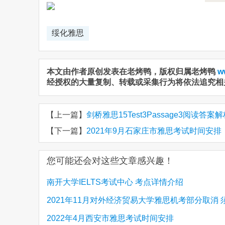
绥化雅思
本文由作者原创发表在老烤鸭，版权归属老烤鸭
w
经授权的大量复制、转载或采集行为将依法追究相
【上一篇】
剑桥雅思15Test3Passage3阅读答案解析 Why fa
【下一篇】
2021年9月石家庄市雅思考试时间安排
您可能还会对这些文章感兴趣！
南开大学IELTS考试中心 考点详情介绍
2021年11月对外经济贸易大学雅思机考部分取消 
2022年4月西安市雅思考试时间安排