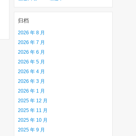
creative person (e.g. an artist, a musician,
etc.) you admire 钦佩的有创造力的人
归档
2026 年 8 月
2026 年 7 月
2026 年 6 月
2026 年 5 月
2026 年 4 月
2026 年 3 月
2026 年 1 月
2025 年 12 月
2025 年 11 月
2025 年 10 月
2025 年 9 月