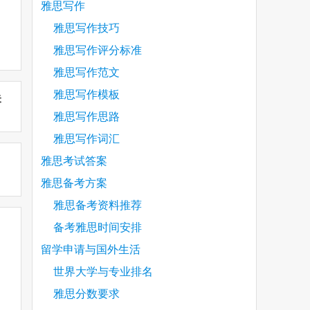
雅思写作
雅思写作技巧
雅思写作评分标准
雅思写作范文
雅思写作模板
未
雅思写作思路
雅思写作词汇
雅思考试答案
雅思备考方案
雅思备考资料推荐
备考雅思时间安排
留学申请与国外生活
世界大学与专业排名
雅思分数要求