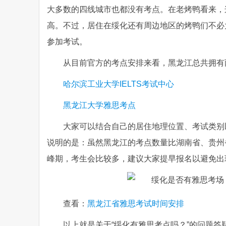
大多数的四线城市也都没有考点。在老烤鸭看来，
高。不过，居住在绥化还有周边地区的烤鸭们不必
参加考试。
从目前官方的考点安排来看，黑龙江总共拥有
哈尔滨工业大学IELTS考试中心
黑龙江大学雅思考点
大家可以结合自己的居住地理位置、考试类别
说明的是：虽然黑龙江的考点数量比湖南省、贵州
峰期，考生会比较多，建议大家提早报名以避免出
查看：
黑龙江省雅思考试时间安排
以上就是关于“绥化有雅思考点吗？”的问题