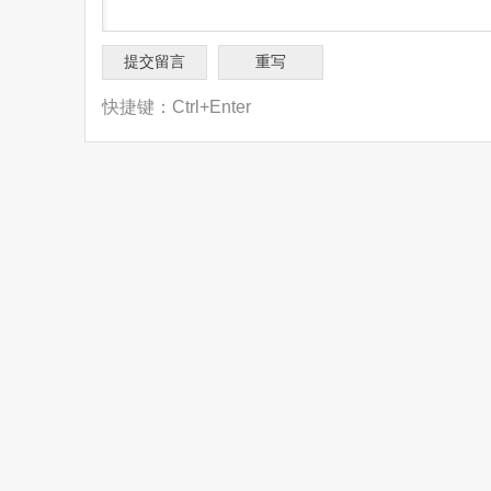
快捷键：Ctrl+Enter