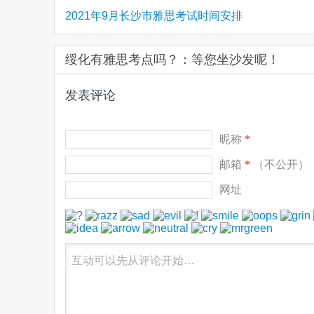
2021年9月长沙市雅思考试时间安排
绥化有雅思考点吗？：等您坐沙发呢！
发表评论
昵称
*
邮箱
*
（不公开）
网址