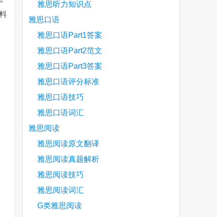
雅思听力知识点
料
雅思口语
雅思口语Part1答案
雅思口语Part2范文
are
雅思口语Part3答案
雅思口语评分标准
雅思口语技巧
雅思口语词汇
雅思阅读
雅思阅读原文翻译
雅思阅读真题解析
雅思阅读技巧
雅思阅读词汇
G类雅思阅读