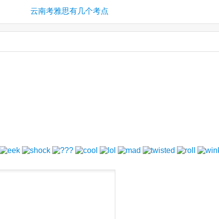
云南考雅思有几个考点