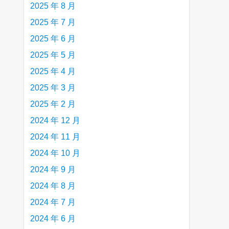
2025 年 8 月
2025 年 7 月
2025 年 6 月
2025 年 5 月
2025 年 4 月
2025 年 3 月
2025 年 2 月
2024 年 12 月
2024 年 11 月
2024 年 10 月
2024 年 9 月
2024 年 8 月
2024 年 7 月
2024 年 6 月