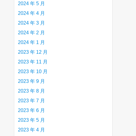
2024 年 5 月
2024 年 4 月
2024 年 3 月
2024 年 2 月
2024 年 1 月
2023 年 12 月
2023 年 11 月
2023 年 10 月
2023 年 9 月
2023 年 8 月
2023 年 7 月
2023 年 6 月
2023 年 5 月
2023 年 4 月