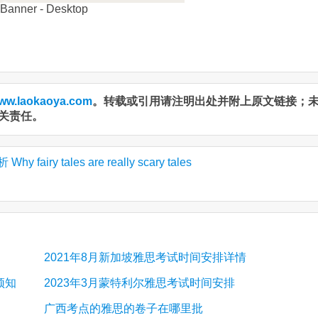
ww.laokaoya.com
。转载或引用请注明出处并附上原文链接；
关责任。
iry tales are really scary tales
2021年8月新加坡雅思考试时间安排详情
须知
2023年3月蒙特利尔雅思考试时间安排
广西考点的雅思的卷子在哪里批