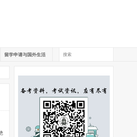
留学申请与国外生活
绝