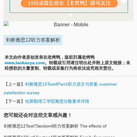
剑桥雅思12听力答案解析
本文由作者原创发表在老烤鸭，版权归属老烤鸭
www.laokaoya.com
。转载或引用请注明出处并附上原文链接；未
经授权的大量复制、转载或采集行为将依法追究相关责任。
【上一篇】
剑桥雅思15Test4Part1听力原文与答案 customer
satisfaction survey
【下一篇】
伦斯勒理工学院雅思分数要求详情
您可能还会对这些文章感兴趣！
剑桥雅思12Test7Section4听力答案解析 The effects of