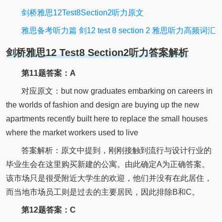
剑桥雅思12Test8Section2听力原文
雅思备考听力篇 剑12 test 8 section 2 雅思听力高频词汇
剑桥雅思12 Test8 Section2听力答案解析
第11题答案：A
对应原文：but now graduates embarking on careers in
the worlds of fashion and design are buying up the new
apartments recently built here to replace the small houses
where the market workers used to live
答案解析：原文中提到，刚刚接触到流行与设计行业的
毕业生会在这里购买新建的公寓。由此确定A为正确答案。
该市场只是很受附近大学生的欢迎，他们并没有在此居住，
而当地市场员工则是过去的主要居民，因此排除B和C。
第12题答案：C