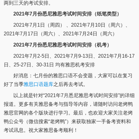
两到三天的考试安排。
2021年7月份悉尼雅思考试时间安排（纸笔类型）
2021年7月1日（周四） 、2021年7月10日（周六）、
2021年7月17日（周六）、2021年7月24日（周六）
2021年7月份悉尼雅思考试时间安排（机考）
2021年7月2-5日、2021年7月9-13日、2021年7月16-17
日、25-27日、30-31日 均有雅思机考安排
好消息：七月份的雅思口语不会变题，大家可以在复习
好了当季
雅思口语题库
之后再去考试。
以上就是针对“2021年7月悉尼雅思考试时间安排”的详细
报道。更多有关雅思备考与指导等内容，请随时访问老烤鸭
雅思官网的各个版块进行学习。最后，也欢迎大家关注老烤
鸭公众号（微信搜索“老烤鸭”）来获取独家一手备考资料和
考试讯息。祝大家雅思备考顺利！