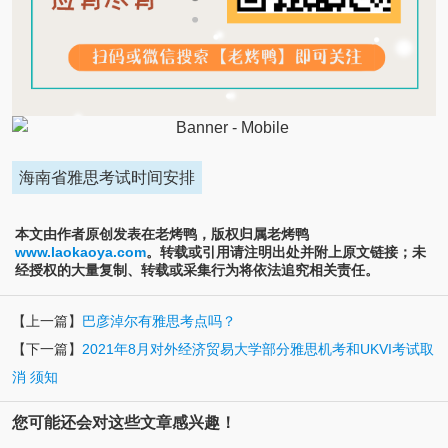
海南省雅思考试时间安排
本文由作者原创发表在老烤鸭，版权归属老烤鸭
www.laokaoya.com
。转载或引用请注明出处并附上原文链接；未
经授权的大量复制、转载或采集行为将依法追究相关责任。
【上一篇】
巴彦淖尔有雅思考点吗？
【下一篇】
2021年8月对外经济贸易大学部分雅思机考和UKVI考试取
消 须知
您可能还会对这些文章感兴趣！