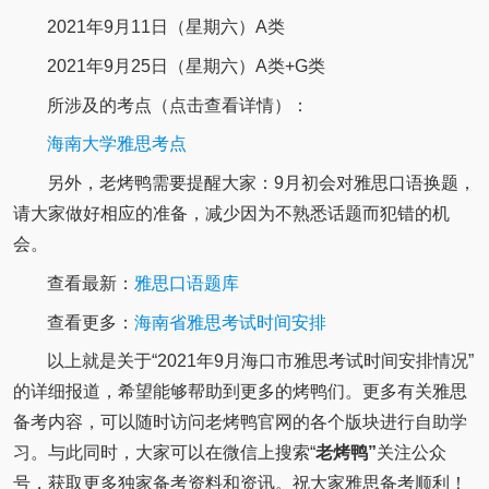
2021年9月11日（星期六）A类
2021年9月25日（星期六）A类+G类
所涉及的考点（点击查看详情）：
海南大学雅思考点
另外，老烤鸭需要提醒大家：9月初会对雅思口语换题，
请大家做好相应的准备，减少因为不熟悉话题而犯错的机
会。
查看最新：
雅思口语题库
查看更多：
海南省雅思考试时间安排
以上就是关于“2021年9月海口市雅思考试时间安排情况”
的详细报道，希望能够帮助到更多的烤鸭们。更多有关雅思
备考内容，可以随时访问老烤鸭官网的各个版块进行自助学
习。与此同时，大家可以在微信上搜索“
老烤鸭”
关注公众
号，获取更多独家备考资料和资讯。祝大家雅思备考顺利！