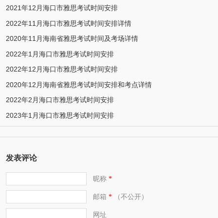
2021年12月海口市雅思考试时间安排
2022年11月海口市雅思考试时间安排详情
2020年11月海南省雅思考试时间及考场详情
2022年1月海口市雅思考试时间安排
2022年12月海口市雅思考试时间安排
2020年12月海南省雅思考试时间安排和考点详情
2022年2月海口市雅思考试时间安排
2023年1月海口市雅思考试时间安排
发表评论
昵称
*
邮箱
（不公开）
*
网址