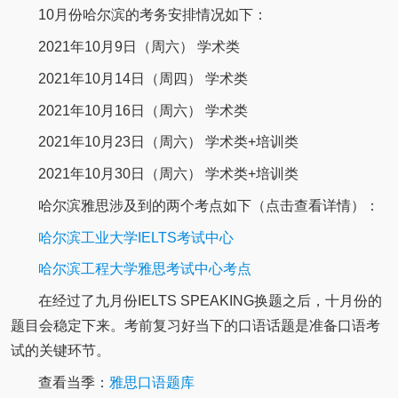
10月份哈尔滨的考务安排情况如下：
2021年10月9日（周六） 学术类
2021年10月14日（周四） 学术类
2021年10月16日（周六） 学术类
2021年10月23日（周六） 学术类+培训类
2021年10月30日（周六） 学术类+培训类
哈尔滨雅思涉及到的两个考点如下（点击查看详情）：
哈尔滨工业大学IELTS考试中心
哈尔滨工程大学雅思考试中心考点
在经过了九月份IELTS SPEAKING换题之后，十月份的
题目会稳定下来。考前复习好当下的口语话题是准备口语考
试的关键环节。
查看当季：
雅思口语题库