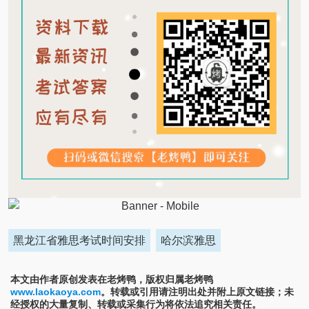
黑龙江省雅思考试时间安排
哈尔滨雅思
本文由作者原创发表在老烤鸭，版权归属老烤鸭
www.laokaoya.com
。转载或引用请注明出处并附上原文链接；未
经授权的大量复制、转载或采集行为将依法追究相关责任。