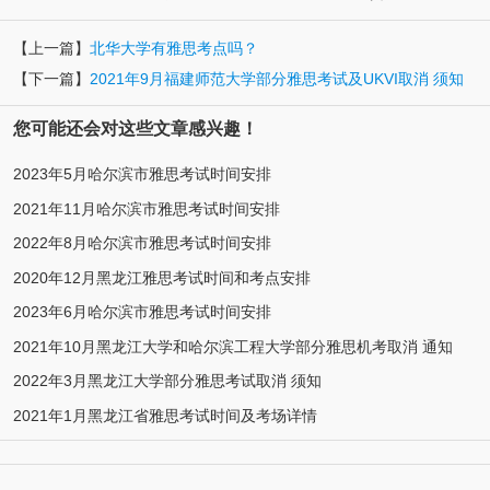
【上一篇】
北华大学有雅思考点吗？
【下一篇】
2021年9月福建师范大学部分雅思考试及UKVI取消 须知
您可能还会对这些文章感兴趣！
2023年5月哈尔滨市雅思考试时间安排
2021年11月哈尔滨市雅思考试时间安排
2022年8月哈尔滨市雅思考试时间安排
2020年12月黑龙江雅思考试时间和考点安排
2023年6月哈尔滨市雅思考试时间安排
2021年10月黑龙江大学和哈尔滨工程大学部分雅思机考取消 通知
2022年3月黑龙江大学部分雅思考试取消 须知
2021年1月黑龙江省雅思考试时间及考场详情