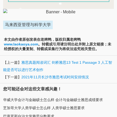
马来西亚管理与科学大学
本文由作者原创发表在老烤鸭，版权归属老烤鸭
www.laokaoya.com
。转载或引用请注明出处并附上原文链接；未
经授权的大量复制、转载或采集行为将依法追究相关责任。
【上一篇】
雅思真题阅读词汇 剑桥雅思13 Test 1 Passage 3 人工智
能是否可以进行艺术创作
【下一篇】
2021年11月长沙市雅思考试时间安排情况
您可能还会对这些文章感兴趣！
华威大学会计与金融硕士怎么样 会计与金融硕士雅思成绩要求
芝加哥大学人类学硕士怎么样 人类学硕士雅思要求
巴塞罗那自治大学雅思分数要求