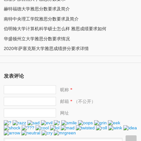
赫特福德大学雅思分数要求及简介
南特中央理工学院雅思分数要求及简介
伯明翰大学计算机科学硕士怎么样 雅思成绩要求如何
华盛顿州立大学雅思分数要求情况
2020年萨塞克斯大学雅思成绩拼分要求详情
发表评论
昵称
*
邮箱
（不公开）
*
网址