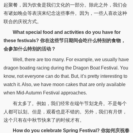
起聚餐，因为饮食是我们文化的一部分。除此之外，我们会
有诸如晚会等表演来纪念这些事件。因为，一些人喜欢这种
联合的庆祝方式。
What special food and activities do you have for
these festivals? 你在这些节日期间会吃什么特别的食物，
会参加什么特别的活动？
Well, there are too many. For example, we usually have
dragon boating racing during the Dragon Boat Festival. You
know, not everyone can do that. But, it’s pretty interesting to
watch it. Also, we have moon cakes that are only available
when Mid-Autumn Festival approaches.
有太多了。例如，我们经常在端午节划龙舟。不是每个
人都可以划。但是，观看也是不错的。另外，我们有月饼，
这个只有在中秋节快来了的时候才有。
How do you celebrate Spring Festival? 你如何庆祝春