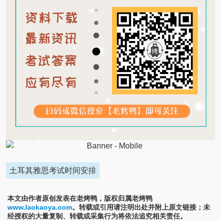
土耳其雅思考试时间安排
本文由作者原创发表在老烤鸭，版权归属老烤鸭
www.laokaoya.com
。转载或引用请注明出处并附上原文链接；未
经授权的大量复制、转载或采集行为将依法追究相关责任。