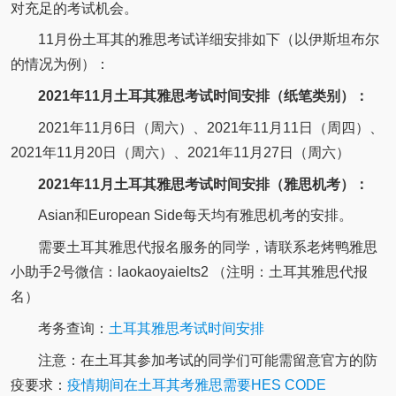
对充足的考试机会。
11月份土耳其的雅思考试详细安排如下（以伊斯坦布尔
的情况为例）：
2021年11月土耳其雅思考试时间安排（纸笔类别）：
2021年11月6日（周六）、2021年11月11日（周四）、
2021年11月20日（周六）、2021年11月27日（周六）
2021年11月土耳其雅思考试时间安排（雅思机考）：
Asian和European Side每天均有雅思机考的安排。
需要土耳其雅思代报名服务的同学，请联系老烤鸭雅思
小助手2号微信：laokaoyaielts2 （注明：土耳其雅思代报
名）
考务查询：
土耳其雅思考试时间安排
注意：在土耳其参加考试的同学们可能需留意官方的防
疫要求：
疫情期间在土耳其考雅思需要HES CODE