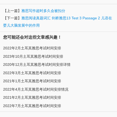
【上一篇】
雅思写作超时多久会被扣分
【下一篇】
雅思阅读真题词汇 剑桥雅思13 Test 3 Passage 2 儿语在
婴儿大脑发展中的作用
您可能还会对这些文章感兴趣！
2022年2月土耳其雅思考试时间安排
2023年10月土耳其雅思考试时间安排
2020年12月土耳其雅思考试时间安排详情
2022年3月土耳其雅思考试时间安排
2021年1月土耳其雅思考试时间安排
2022年4月土耳其雅思考试时间安排情况
2021年2月土耳其雅思考试时间安排
2022年7月土耳其雅思考试时间安排