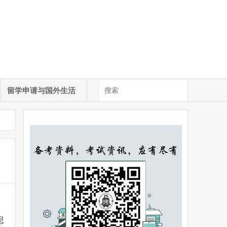
留学申请与国外生活
思