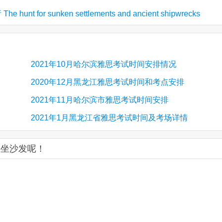
nt for sunken settlements and ancient shipwrecks
2021年10月哈尔滨雅思考试时间安排情况
2020年12月黑龙江雅思考试时间和考点安排
2021年11月哈尔滨市雅思考试时间安排
2021年1月黑龙江省雅思考试时间及考场详情
您坐沙发呢！