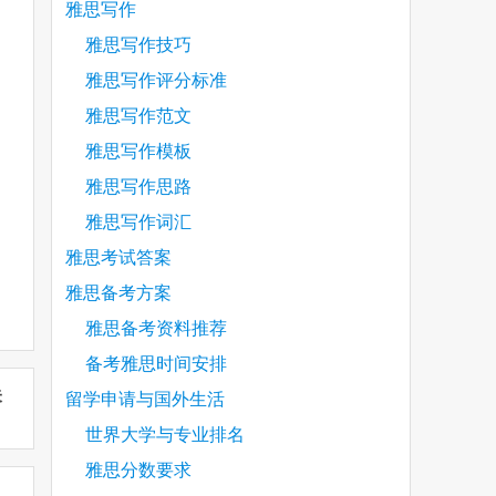
雅思写作
雅思写作技巧
雅思写作评分标准
雅思写作范文
雅思写作模板
雅思写作思路
雅思写作词汇
雅思考试答案
雅思备考方案
雅思备考资料推荐
备考雅思时间安排
未
留学申请与国外生活
世界大学与专业排名
雅思分数要求