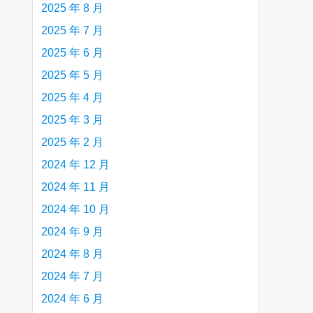
2025 年 8 月
2025 年 7 月
2025 年 6 月
2025 年 5 月
2025 年 4 月
2025 年 3 月
2025 年 2 月
2024 年 12 月
2024 年 11 月
2024 年 10 月
2024 年 9 月
2024 年 8 月
2024 年 7 月
2024 年 6 月