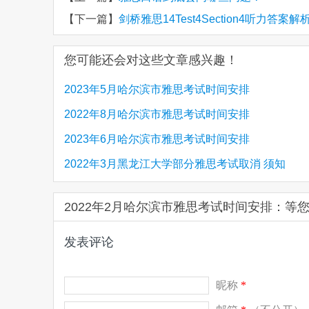
【下一篇】
剑桥雅思14Test4Section4听力答案解析 The hu
您可能还会对这些文章感兴趣！
2023年5月哈尔滨市雅思考试时间安排
2022年8月哈尔滨市雅思考试时间安排
2023年6月哈尔滨市雅思考试时间安排
2022年3月黑龙江大学部分雅思考试取消 须知
2022年2月哈尔滨市雅思考试时间安排：等
发表评论
昵称
*