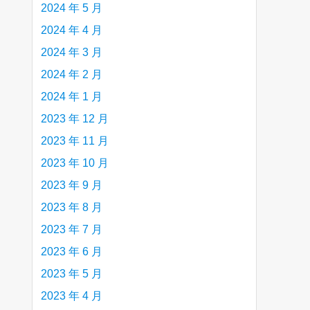
2024 年 5 月
2024 年 4 月
2024 年 3 月
2024 年 2 月
2024 年 1 月
2023 年 12 月
2023 年 11 月
2023 年 10 月
2023 年 9 月
2023 年 8 月
2023 年 7 月
2023 年 6 月
2023 年 5 月
2023 年 4 月