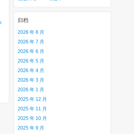
creative person (e.g. an artist, a musician,
etc.) you admire 钦佩的有创造力的人
归档
2026 年 8 月
2026 年 7 月
2026 年 6 月
2026 年 5 月
2026 年 4 月
2026 年 3 月
2026 年 1 月
2025 年 12 月
2025 年 11 月
2025 年 10 月
2025 年 9 月