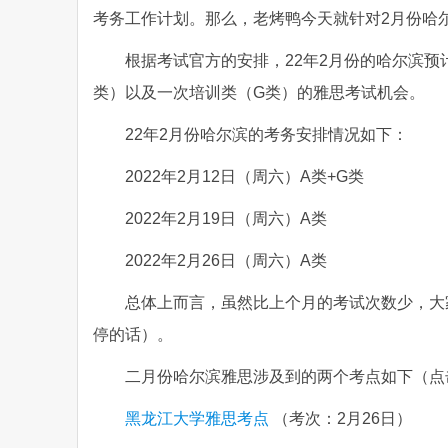
考务工作计划。那么，老烤鸭今天就针对2月份哈
根据考试官方的安排，22年2月份的哈尔滨
类）以及一次培训类（G类）的雅思考试机会。
22年2月份哈尔滨的考务安排情况如下：
2022年2月12日（周六）A类+G类
2022年2月19日（周六）A类
2022年2月26日（周六）A类
总体上而言，虽然比上个月的考试次数少，大
停的话）。
二月份哈尔滨雅思涉及到的两个考点如下（点
黑龙江大学雅思考点
（考次：2月26日）