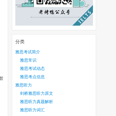
分类
雅思考试简介
雅思常识
雅思考试动态
雅思考点信息
暂
雅思听力
剑桥雅思听力原文
雅思听力真题解析
雅思听力词汇