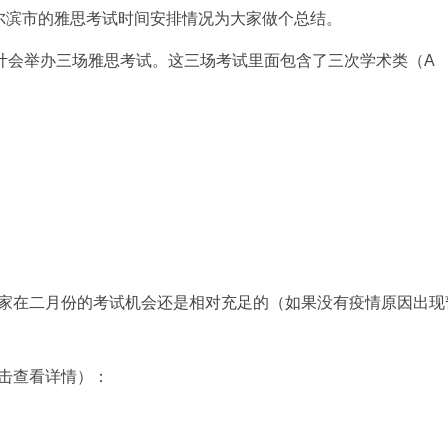
尔滨市的雅思考试时间安排情况为大家做个总结。
预计会举办三场雅思考试。这三场考试里面包含了三次学术类（A
家在二月份的考试机会还是相对充足的（如果没有疫情原因出现
击查看详情）：