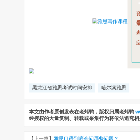
黑龙江省雅思考试时间安排
哈尔滨雅思
本文由作者原创发表在老烤鸭，版权归属老烤鸭
w
经授权的大量复制、转载或采集行为将依法追究相
【上一篇】
雅思口语到底会问哪些问题？