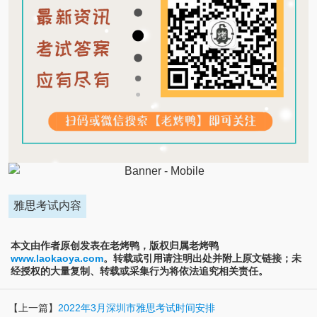
雅思考试内容
本文由作者原创发表在老烤鸭，版权归属老烤鸭
www.laokaoya.com
。转载或引用请注明出处并附上原文链接；未
经授权的大量复制、转载或采集行为将依法追究相关责任。
【上一篇】
2022年3月深圳市雅思考试时间安排