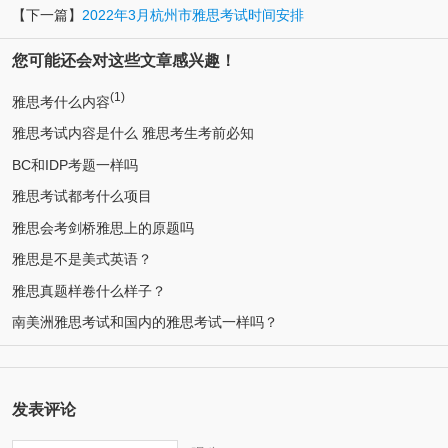
【下一篇】
2022年3月杭州市雅思考试时间安排
您可能还会对这些文章感兴趣！
(1)
雅思考什么内容
雅思考试内容是什么 雅思考生考前必知
BC和IDP考题一样吗
雅思考试都考什么项目
雅思会考剑桥雅思上的原题吗
雅思是不是美式英语？
雅思真题样卷什么样子？
南美洲雅思考试和国内的雅思考试一样吗？
发表评论