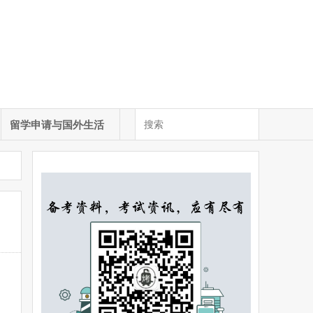
留学申请与国外生活