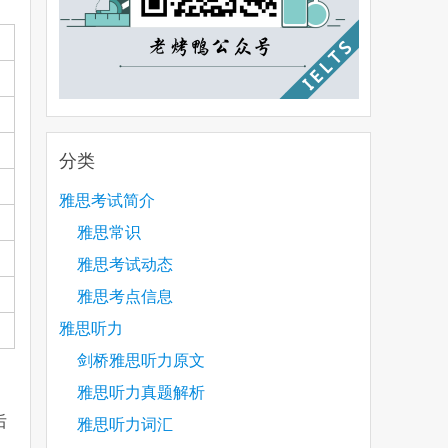
分类
雅思考试简介
雅思常识
雅思考试动态
雅思考点信息
雅思听力
剑桥雅思听力原文
雅思听力真题解析
后
雅思听力词汇