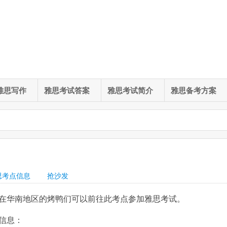
雅思写作
雅思考试答案
雅思考试简介
雅思备考方案
思考点信息
抢沙发
在华南地区的烤鸭们可以前往此考点参加雅思考试。
信息：