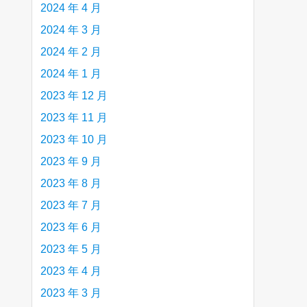
2024 年 4 月
2024 年 3 月
2024 年 2 月
2024 年 1 月
2023 年 12 月
2023 年 11 月
2023 年 10 月
2023 年 9 月
2023 年 8 月
2023 年 7 月
2023 年 6 月
2023 年 5 月
2023 年 4 月
2023 年 3 月