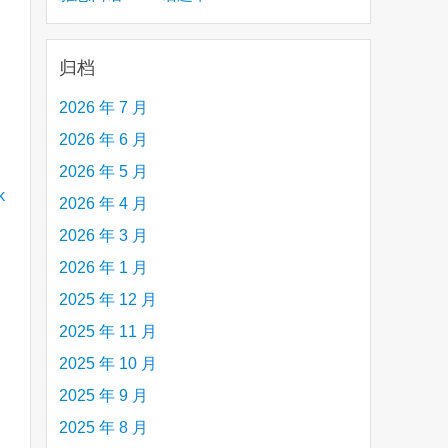
creative person (e.g. an artist, a musician,
etc.) you admire 钦佩的有创造力的人
归档
2026 年 7 月
2026 年 6 月
2026 年 5 月
2026 年 4 月
2026 年 3 月
2026 年 1 月
2025 年 12 月
2025 年 11 月
2025 年 10 月
2025 年 9 月
2025 年 8 月