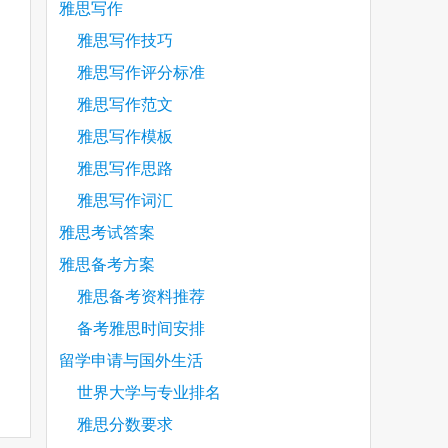
are
雅思写作
雅思写作技巧
雅思写作评分标准
雅思写作范文
雅思写作模板
雅思写作思路
雅思写作词汇
雅思考试答案
雅思备考方案
雅思备考资料推荐
备考雅思时间安排
留学申请与国外生活
世界大学与专业排名
雅思分数要求