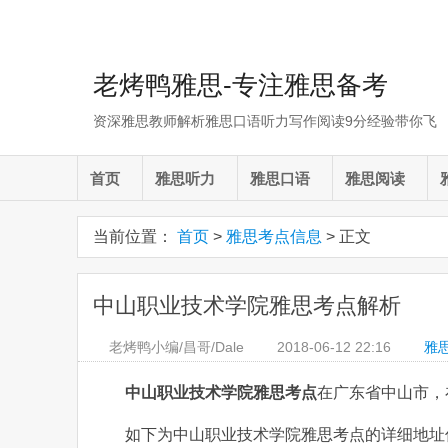
老烤鸭雅思-专注雅思备考
资深雅思教师解析雅思口语听力写作阅读9分经验带你飞
首页
雅思听力
雅思口语
雅思阅读
当前位置：
首页
>
雅思考点信息
> 正文
中山职业技术学院雅思考点解析
老烤鸭小编/昌哥/Dale
2018-06-12
22:16
雅
中山职业技术学院雅思考点
在广东省中山市，
如下为中山职业技术学院雅思考点的详细地址