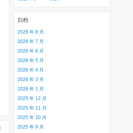
creative person (e.g. an artist, a musician,
etc.) you admire 钦佩的有创造力的人
归档
2026 年 8 月
2026 年 7 月
2026 年 6 月
2026 年 5 月
2026 年 4 月
2026 年 3 月
2026 年 1 月
2025 年 12 月
2025 年 11 月
2025 年 10 月
2025 年 9 月
未