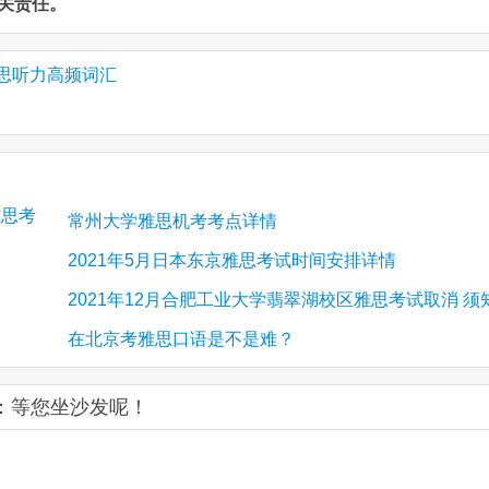
关责任。
 3 雅思听力高频词汇
雅思考
常州大学雅思机考考点详情
2021年5月日本东京雅思考试时间安排详情
2021年12月合肥工业大学翡翠湖校区雅思考试取消 须
在北京考雅思口语是不是难？
：等您坐沙发呢！