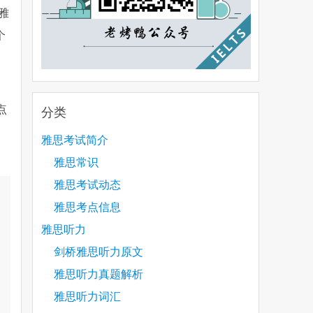
雅
个
点
分类
雅思考试简介
雅思常识
雅思考试动态
雅思考点信息
雅思听力
剑桥雅思听力原文
雅思听力真题解析
雅思听力词汇