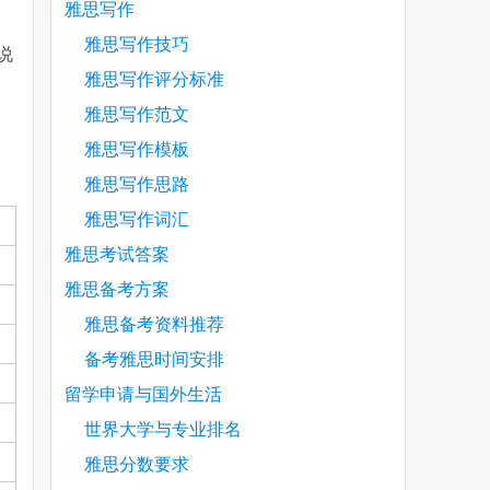
雅思写作
雅思写作技巧
说
雅思写作评分标准
雅思写作范文
雅思写作模板
雅思写作思路
雅思写作词汇
雅思考试答案
雅思备考方案
雅思备考资料推荐
备考雅思时间安排
留学申请与国外生活
世界大学与专业排名
雅思分数要求