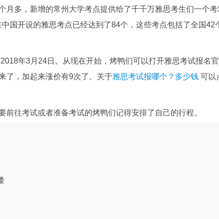
个月多，新增的常州大学考点提供给了千千万雅思考生们一个考
中国开设的雅思考点已经达到了84个，这些考点包括了全国42
2018年3月24日。从现在开始，烤鸭们可以打开雅思考试报名官
来了，加起来涨价有9次了。关于
雅思考试报哪个？多少钱
可以
要前往考试或者准备考试的烤鸭们记得安排了自己的行程。
楼