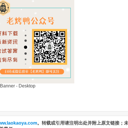
ww.laokaoya.com
。转载或引用请注明出处并附上原文链接；