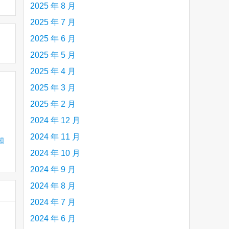
2025 年 8 月
2025 年 7 月
2025 年 6 月
2025 年 5 月
2025 年 4 月
2025 年 3 月
2025 年 2 月
2024 年 12 月
2024 年 11 月
知
2024 年 10 月
2024 年 9 月
2024 年 8 月
2024 年 7 月
2024 年 6 月