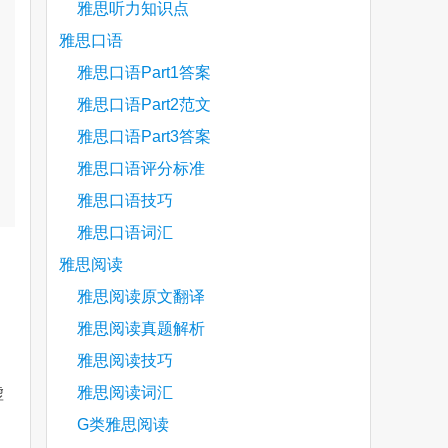
雅思听力知识点
雅思口语
雅思口语Part1答案
雅思口语Part2范文
雅思口语Part3答案
雅思口语评分标准
雅思口语技巧
雅思口语词汇
雅思阅读
雅思阅读原文翻译
雅思阅读真题解析
雅思阅读技巧
，
雅思阅读词汇
虚
G类雅思阅读
的