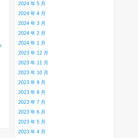
2024 年 5 月
2024 年 4 月
2024 年 3 月
2024 年 2 月
2024 年 1 月
2023 年 12 月
2023 年 11 月
2023 年 10 月
2023 年 9 月
2023 年 8 月
2023 年 7 月
2023 年 6 月
2023 年 5 月
2023 年 4 月