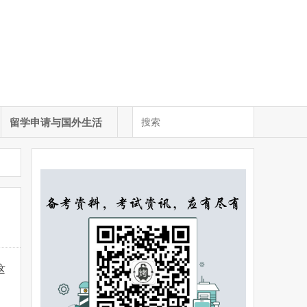
留学申请与国外生活
这