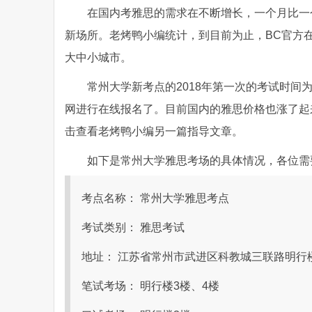
在国内考雅思的需求在不断增长，一个月比一
新场所。老烤鸭小编统计，到目前为止，BC官方在
大中小城市。
常州大学新考点的2018年第一次的考试时间为
网进行在线报名了。目前国内的雅思价格也涨了起
击查看老烤鸭小编另一篇指导文章。
如下是常州大学雅思考场的具体情况，各位需
考点名称： 常州大学雅思考点
考试类别： 雅思考试
地址： 江苏省常州市武进区科教城三联路明行
笔试考场： 明行楼3楼、4楼