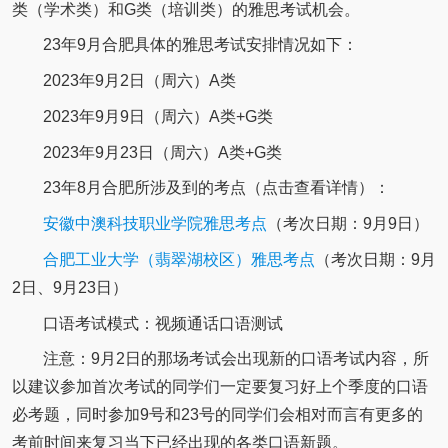
类（学术类）和G类（培训类）的雅思考试机会。
23年9月合肥具体的雅思考试安排情况如下：
2023年9月2日（周六）A类
2023年9月9日（周六）A类+G类
2023年9月23日（周六）A类+G类
23年8月合肥所涉及到的考点（点击查看详情）：
安徽中澳科技职业学院雅思考点
（考次日期：9月9日）
合肥工业大学（翡翠湖校区）雅思考点
（考次日期：9月
2日、9月23日）
口语考试模式：视频通话口语测试
注意：9月2日的那场考试会出现新的口语考试内容，所
以建议参加首次考试的同学们一定要复习好上个季度的口语
必考题，同时参加9号和23号的同学们会相对而言有更多的
考前时间来复习当下已经出现的各类口语新题。