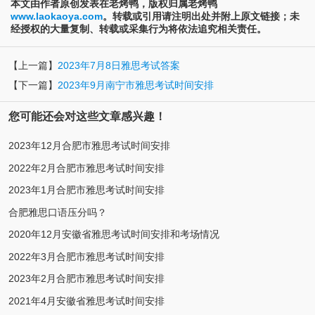
本文由作者原创发表在老烤鸭，版权归属老烤鸭
www.laokaoya.com
。转载或引用请注明出处并附上原文链接；未
经授权的大量复制、转载或采集行为将依法追究相关责任。
【上一篇】
2023年7月8日雅思考试答案
【下一篇】
2023年9月南宁市雅思考试时间安排
您可能还会对这些文章感兴趣！
2023年12月合肥市雅思考试时间安排
2022年2月合肥市雅思考试时间安排
2023年1月合肥市雅思考试时间安排
合肥雅思口语压分吗？
2020年12月安徽省雅思考试时间安排和考场情况
2022年3月合肥市雅思考试时间安排
2023年2月合肥市雅思考试时间安排
2021年4月安徽省雅思考试时间安排