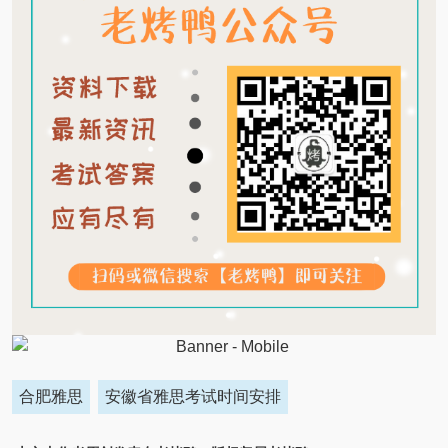
合肥雅思
安徽省雅思考试时间安排