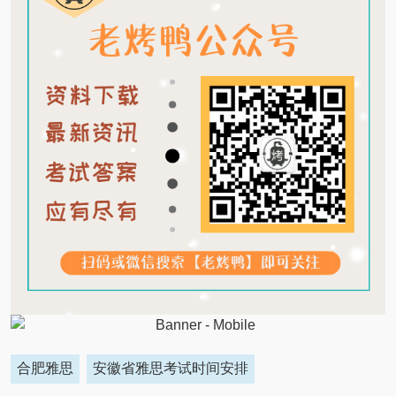
合肥雅思
安徽省雅思考试时间安排