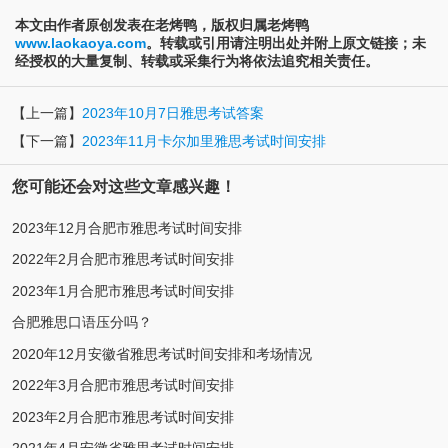
本文由作者原创发表在老烤鸭，版权归属老烤鸭
www.laokaoya.com
。转载或引用请注明出处并附上原文链接；未
经授权的大量复制、转载或采集行为将依法追究相关责任。
【上一篇】
2023年10月7日雅思考试答案
【下一篇】
2023年11月卡尔加里雅思考试时间安排
您可能还会对这些文章感兴趣！
2023年12月合肥市雅思考试时间安排
2022年2月合肥市雅思考试时间安排
2023年1月合肥市雅思考试时间安排
合肥雅思口语压分吗？
2020年12月安徽省雅思考试时间安排和考场情况
2022年3月合肥市雅思考试时间安排
2023年2月合肥市雅思考试时间安排