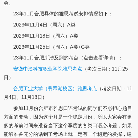
会。
23年11月合肥具体的雅思考试安排情况如下：
2023年11月4日（周六）A类
2023年11月18日（周六）A类
2023年11月25日（周六）A类+G类
23年11月合肥所涉及到的考点（点击查看详情）：
安徽中澳科技职业学院雅思考点
（考次日期：11月25
日）
合肥工业大学（翡翠湖校区）雅思考点
（考次日期：11
月4日、11月18日）
参加11月份合肥市雅思口语考试的同学们不必担心题目
方面的变动，因为这个月是一个稳定月份，所以大家会有更
多的考前时间来准备当下这个季度的各类口语必考题，如果
能够准备充分的话到了考场上就一定有一个稳定的发挥，建