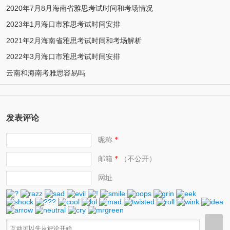
2020年7月8月海南省雅思考试时间和考场情况
2023年1月海口市雅思考试时间安排
2021年2月海南省雅思考试时间和考场解析
2022年3月海口市雅思考试时间安排
云南和海南考雅思容易吗
发表评论
昵称
*
邮箱
（不公开）
*
网址