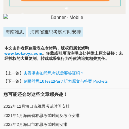
海南雅思
海南省雅思考试时间安排
本文由作者原创发表在老烤鸭，版权归属老烤鸭
www.laokaoya.com
。转载或引用请注明出处并附上原文链接；未
经授权的大量复制、转载或采集行为将依法追究相关责任。
【上一篇】
去香港参加雅思考试需要签证吗？
【下一篇】
剑桥雅思18Test2Part4听力原文与答案 Pockets
您可能还会对这些文章感兴趣！
2022年12月海口市雅思考试时间安排
2021年1月海南省雅思考试时间及考点安排
2022年2月海口市雅思考试时间安排