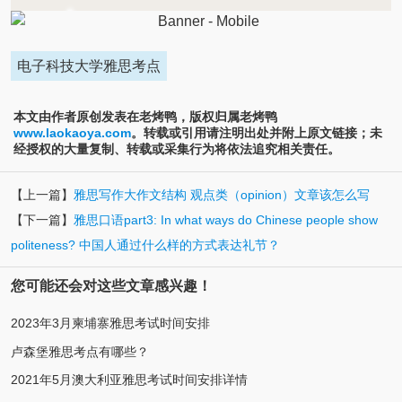
电子科技大学雅思考点
本文由作者原创发表在老烤鸭，版权归属老烤鸭
www.laokaoya.com
。转载或引用请注明出处并附上原文链接；未
经授权的大量复制、转载或采集行为将依法追究相关责任。
【上一篇】
雅思写作大作文结构 观点类（opinion）文章该怎么写
【下一篇】
雅思口语part3: In what ways do Chinese people show
politeness? 中国人通过什么样的方式表达礼节？
您可能还会对这些文章感兴趣！
2023年3月柬埔寨雅思考试时间安排
卢森堡雅思考点有哪些？
2021年5月澳大利亚雅思考试时间安排详情