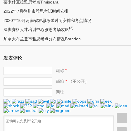
蒂米什瓦拉雅思考点Timisoara
2022年7月徐州市雅思考试时间安排
2020年10月河南省雅思考试时间安排和考点情况
(3)
深圳赛格人才培训中心雅思考场攻略
加拿大布兰登市雅思考点分布情况Brandon
发表评论
昵称
*
邮箱
（不公开）
*
网址