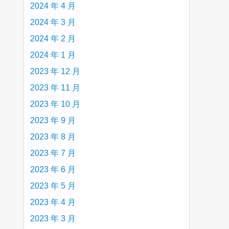
2024 年 4 月
2024 年 3 月
2024 年 2 月
2024 年 1 月
2023 年 12 月
2023 年 11 月
2023 年 10 月
2023 年 9 月
2023 年 8 月
2023 年 7 月
2023 年 6 月
2023 年 5 月
2023 年 4 月
2023 年 3 月