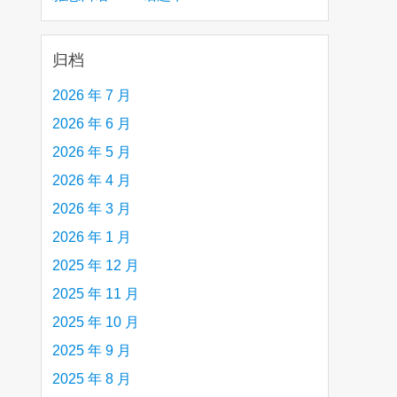
creative person (e.g. an artist, a musician,
etc.) you admire 钦佩的有创造力的人
归档
2026 年 7 月
2026 年 6 月
2026 年 5 月
2026 年 4 月
2026 年 3 月
2026 年 1 月
2025 年 12 月
2025 年 11 月
2025 年 10 月
2025 年 9 月
2025 年 8 月