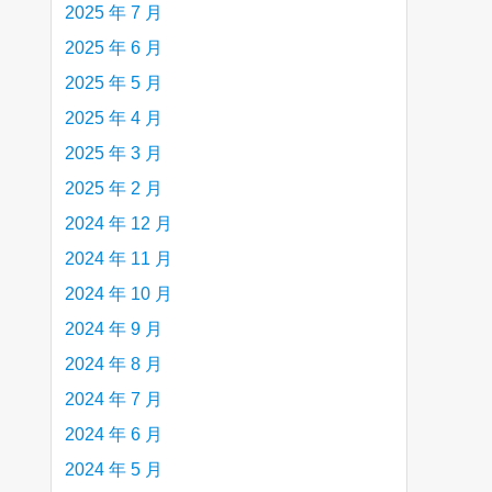
2025 年 7 月
2025 年 6 月
2025 年 5 月
2025 年 4 月
2025 年 3 月
2025 年 2 月
2024 年 12 月
2024 年 11 月
2024 年 10 月
2024 年 9 月
2024 年 8 月
2024 年 7 月
2024 年 6 月
2024 年 5 月