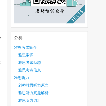
分类
e
雅思考试简介
雅思常识
比
雅思考试动态
不
雅思考点信息
雅思听力
剑桥雅思听力原文
雅思听力真题解析
are
雅思听力词汇