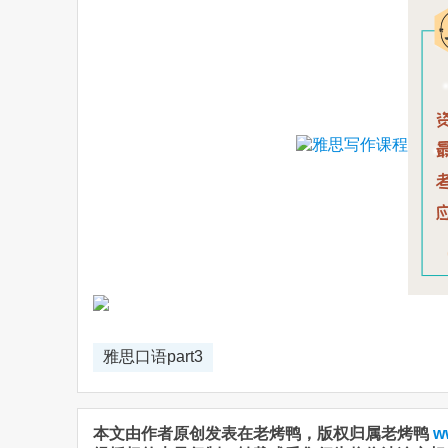
雅思口语part3
本文由作者原创发表在老烤鸭，版权归属老烤鸭
w