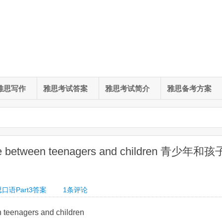
雅思写作
雅思考试答案
雅思考试简介
雅思备考方案
ce between teenagers and children 青少年和孩
口语Part3答案
1条评论
n teenagers and children