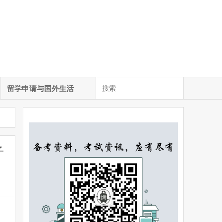
留学申请与国外生活
子