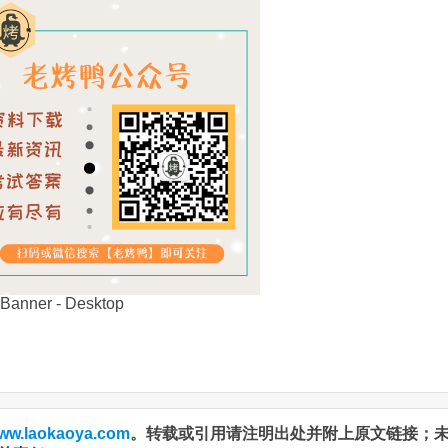
ww.laokaoya.com
。转载或引用请注明出处并附上原文链接；