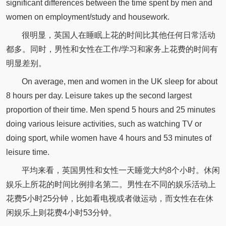
significant differences between the time spent by men and
women on employment/study and housework.
很明显，英国人在睡眠上花的时间比其他任何日常活动
都多。同时，男性和女性在工作/学习和家务上花费的时间有
明显差别。
On average, men and women in the UK sleep for about
8 hours per day. Leisure takes up the second largest
proportion of their time. Men spend 5 hours and 25 minutes
doing various leisure activities, such as watching TV or
doing sport, while women have 4 hours and 53 minutes of
leisure time.
平均来看，英国男性和女性一天睡觉大约8个小时。休闲
娱乐上所花的时间比例排名第二。男性在不同的娱乐活动上
花费5小时25分钟，比如看电视或者做运动，而女性在在休
闲娱乐上则花费4小时53分钟。