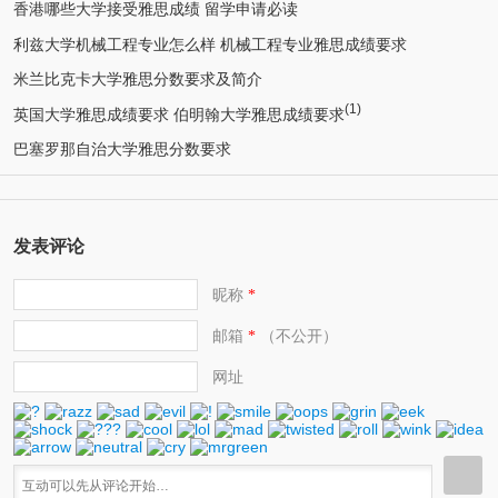
香港哪些大学接受雅思成绩 留学申请必读
利兹大学机械工程专业怎么样 机械工程专业雅思成绩要求
米兰比克卡大学雅思分数要求及简介
(1)
英国大学雅思成绩要求 伯明翰大学雅思成绩要求
巴塞罗那自治大学雅思分数要求
发表评论
昵称
*
邮箱
（不公开）
*
网址