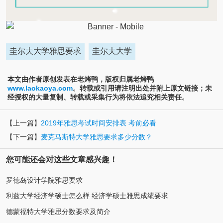
圭尔夫大学雅思要求
圭尔夫大学
本文由作者原创发表在老烤鸭，版权归属老烤鸭
www.laokaoya.com
。转载或引用请注明出处并附上原文链接；未
经授权的大量复制、转载或采集行为将依法追究相关责任。
【上一篇】
2019年雅思考试时间安排表 考前必看
【下一篇】
麦克马斯特大学雅思要求多少分数？
您可能还会对这些文章感兴趣！
罗德岛设计学院雅思要求
利兹大学经济学硕士怎么样 经济学硕士雅思成绩要求
德蒙福特大学雅思分数要求及简介