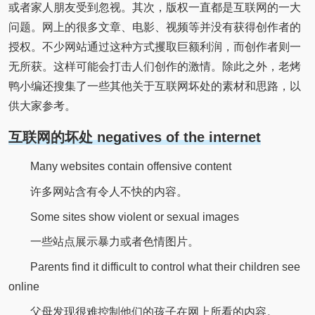
或者家人朋友受到忽视。其次，版权一直都是互联网的一大
问题。网上的很多文章、电影、视频等并没有获得创作者的
授权。不少网站通过这种方式攫取巨额利润，而创作者则一
无所获。这样可能会打击人们创作的激情。除此之外，老烤
鸭小编还搜集了一些其他关于互联网坏处的素材和思路，以
供大家参考。
互联网的坏处 negatives of the internet
Many websites contain offensive content
许多网站含有令人不快的内容。
Some sites show violent or sexual images
一些站点展示暴力或者色情图片。
Parents find it difficult to control what their children see
online
父母发现很难控制他们的孩子在网上所看的内容。